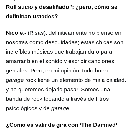
Roll sucio y desaliñado”; ¿pero, cómo se
definirían ustedes?
Nicole.-
(Risas), definitivamente no pienso en
nosotras como descuidadas; estas chicas son
increíbles músicas que trabajan duro para
amarrar bien el sonido y escribir canciones
geniales. Pero, en mi opinión, todo buen
garage
rock tiene un elemento de mala calidad,
y no queremos dejarlo pasar. Somos una
banda de rock tocando a través de filtros
psicológicos y de
garage
.
¿Cómo es salir de gira con ‘The Damned’,