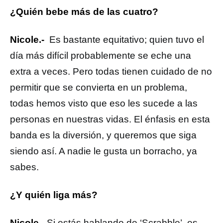
¿Quién bebe más de las cuatro?
Nicole.-
Es bastante equitativo; quien tuvo el
día más difícil probablemente se eche una
extra a veces. Pero todas tienen cuidado de no
permitir que se convierta en un problema,
todas hemos visto que eso les sucede a las
personas en nuestras vidas. El énfasis en esta
banda es la diversión, y queremos que siga
siendo así. A nadie le gusta un borracho, ya
sabes.
¿Y quién liga más?
Nicole.-
Si estás hablando de ‘Scrabble’, es