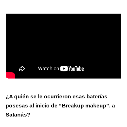
¿A quién se le ocurrieron esas baterías
posesas al inicio de “Breakup makeup”, a
Satanás?