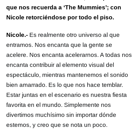
que nos recuerda a ‘The Mummies’; con
Nicole retorciéndose por todo el piso.
Nicole.-
Es realmente otro universo al que
entramos. Nos encanta que la gente se
acelere. Nos encanta acelerarnos. A todas nos
encanta contribuir al elemento visual del
espectáculo, mientras mantenemos el sonido
bien amarrado. Es lo que nos hace temblar.
Estar juntas en el escenario es nuestra fiesta
favorita en el mundo. Simplemente nos
divertimos muchísimo sin importar dónde
estemos, y creo que se nota un poco.