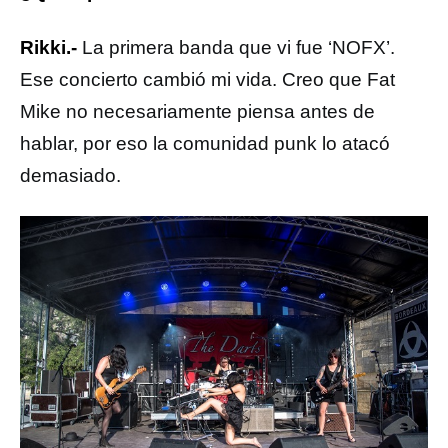
Rikki.-
La primera banda que vi fue ‘NOFX’.
Ese concierto cambió mi vida. Creo que Fat
Mike no necesariamente piensa antes de
hablar, por eso la comunidad punk lo atacó
demasiado.