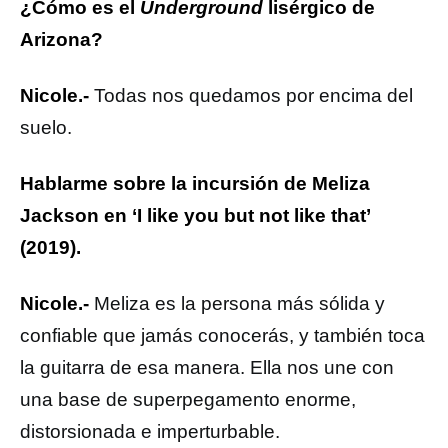
¿Cómo es el
Underground
lisérgico de
Arizona?
Nicole.-
Todas nos quedamos por encima del
suelo.
Hablarme sobre la incursión de Meliza
Jackson en ‘I like you but not like that’
(2019).
Nicole.-
Meliza es la persona más sólida y
confiable que jamás conocerás, y también toca
la guitarra de esa manera. Ella nos une con
una base de superpegamento enorme,
distorsionada e imperturbable.