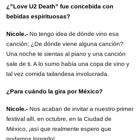
¿”Love U2 Death” fue concebida con
bebidas espirituosas?
Nicole.-
No tengo idea de dónde vino esa
canción; ¿De dónde viene alguna canción?
Una noche te sientas al piano y una canción
sale de ti. A lo sumo había una copa de vino y
tal vez comida tailandesa involucrada.
¿Para cuándo la gira por México?
Nicole.-
Nos acaban de invitar a nuestro primer
festival allí, en octubre, en la Ciudad de
México, ¡así que realmente espero que
podamos lograrlo!