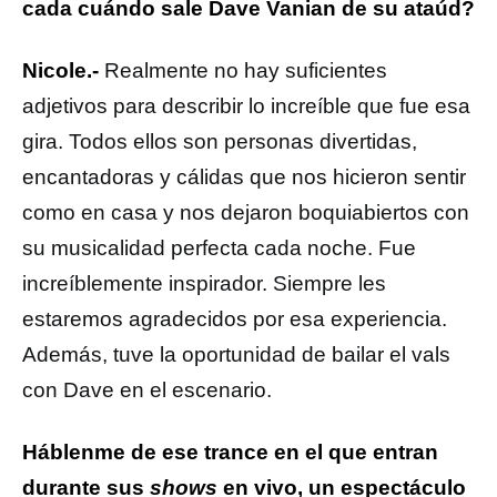
cada cuándo sale Dave Vanian de su ataúd?
Nicole.-
Realmente no hay suficientes
adjetivos para describir lo increíble que fue esa
gira. Todos ellos son personas divertidas,
encantadoras y cálidas que nos hicieron sentir
como en casa y nos dejaron boquiabiertos con
su musicalidad perfecta cada noche. Fue
increíblemente inspirador. Siempre les
estaremos agradecidos por esa experiencia.
Además, tuve la oportunidad de bailar el vals
con Dave en el escenario.
Háblenme de ese trance en el que entran
durante sus
shows
en vivo, un espectáculo