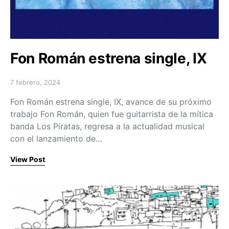
Fon Román estrena single, IX
7 febrero, 2024
Posted on
Fon Román estrena single, IX, avance de su próximo
trabajo Fon Román, quien fue guitarrista de la mítica
banda Los Piratas, regresa a la actualidad musical
con el lanzamiento de…
View Post