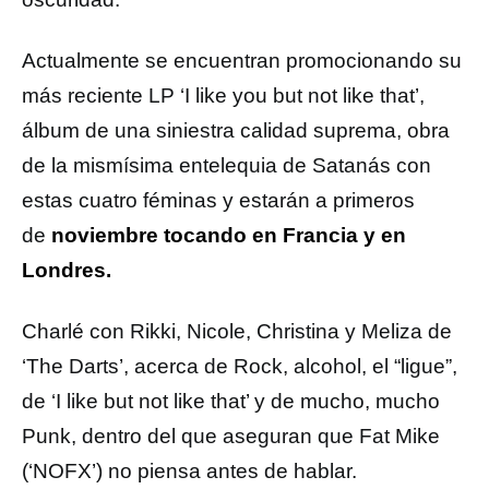
Actualmente se encuentran promocionando su
más reciente LP ‘I like you but not like that’,
álbum de una siniestra calidad suprema, obra
de la mismísima entelequia de Satanás con
estas cuatro féminas y estarán a primeros
de
noviembre tocando en Francia y en
Londres.
Charlé con Rikki, Nicole, Christina y Meliza de
‘The Darts’, acerca de Rock, alcohol, el “ligue”,
de ‘I like but not like that’ y de mucho, mucho
Punk, dentro del que aseguran que Fat Mike
(‘NOFX’) no piensa antes de hablar.