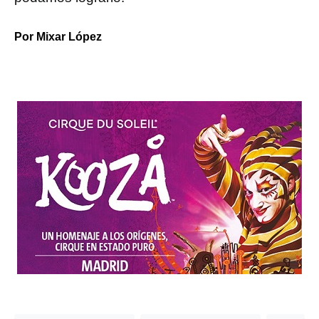
Por Mixar López