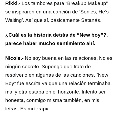
Rikki.-
Los tambores para “Breakup Makeup”
se inspiraron en una canción de ‘Sonics, He’s
Waiting’. Así que sí, básicamente Satanás.
¿Cuál es la historia detrás de “New boy”?,
parece haber mucho sentimiento ahí.
Nicole.-
No soy buena en las relaciones. No es
ningún secreto. Supongo que trato de
resolverlo en algunas de las canciones. “New
Boy” fue escrita ya que una relación terminaba
mal y otra estaba en el horizonte. Intento ser
honesta, conmigo misma también, en mis
letras. Es mi terapia.