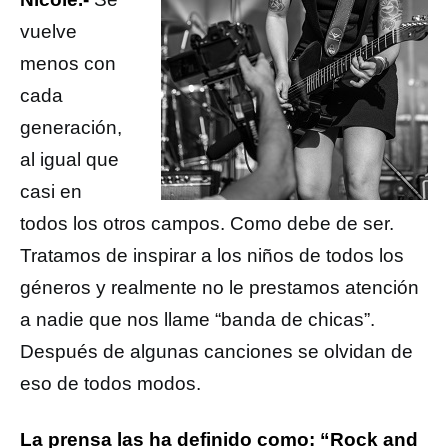
vuelve
menos con
cada
generación,
al igual que
casi en
todos los otros campos. Como debe de ser.
Tratamos de inspirar a los niños de todos los
géneros y realmente no le prestamos atención
a nadie que nos llame “banda de chicas”.
Después de algunas canciones se olvidan de
eso de todos modos.
La prensa las ha definido como: “Rock and