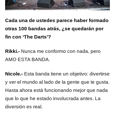
Cada una de ustedes parece haber formado
otras 100 bandas atrás, ¿se quedarán por
fin con ‘The Darts’?
Rikki.-
Nunca me conformo con nada, pero
AMO ESTA BANDA.
Nicole.-
Esta banda tiene un objetivo: divertirse
y ver el mundo al lado de la gente que te gusta.
Hasta ahora está funcionando mejor que nada
que lo que he estado involucrada antes. La
diversión es real.