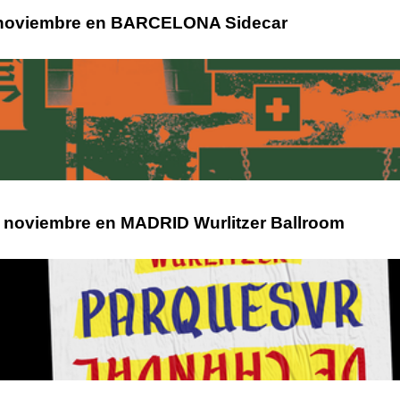
 noviembre en BARCELONA Sidecar
 noviembre en MADRID Wurlitzer Ballroom