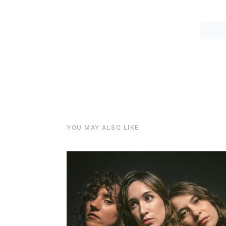
YOU MAY ALSO LIKE