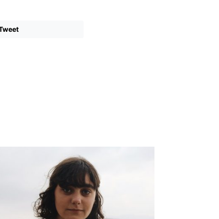
Tweet