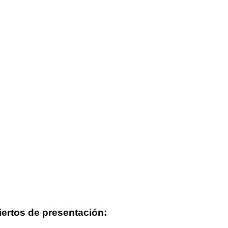
ertos de presentación: