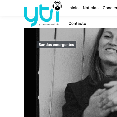
Inicio
Noticias
Concie
Contacto
Bandas emergentes