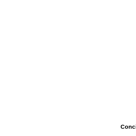
Conci