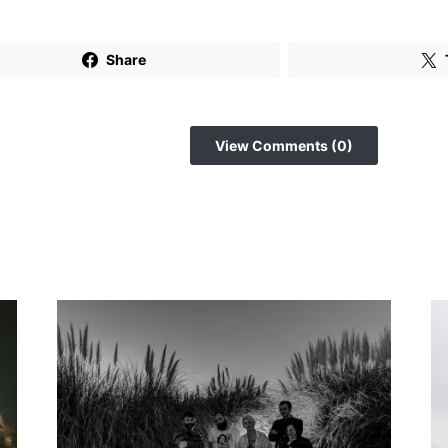
Share
View Comments (0)