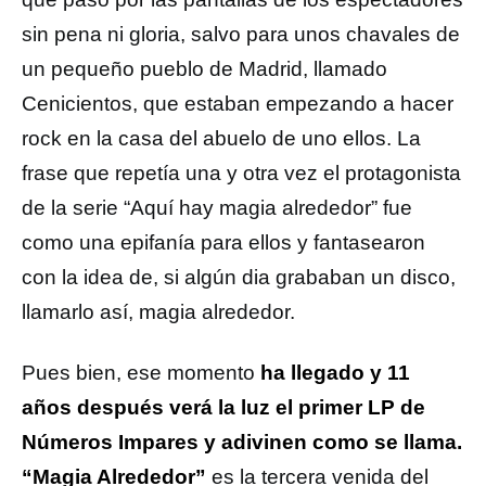
sin pena ni gloria, salvo para unos chavales de
un pequeño pueblo de Madrid, llamado
Cenicientos, que estaban empezando a hacer
rock en la casa del abuelo de uno ellos. La
frase que repetía una y otra vez el protagonista
de la serie “Aquí hay magia alrededor” fue
como una epifanía para ellos y fantasearon
con la idea de, si algún dia grababan un disco,
llamarlo así, magia alrededor.
Pues bien, ese momento
ha llegado y 11
años después verá la luz el primer LP de
Números Impares y adivinen como se llama.
“Magia Alrededor”
es la tercera venida del