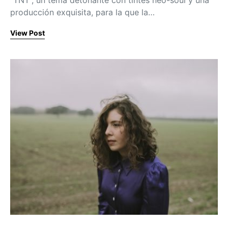
producción exquisita, para la que la…
View Post