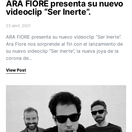
ARA FIORE presenta su nuevo
videoclip “Ser Inerte”.
23 abril, 2021
Posted on
ARA FIORE presenta su nuevo videoclip “Ser Inerte”.
Ara Fiore nos sorprende al fin con el lanzamiento de
su nuevo videoclip “Ser Inerte”, la nueva joya de la
corona de…
View Post