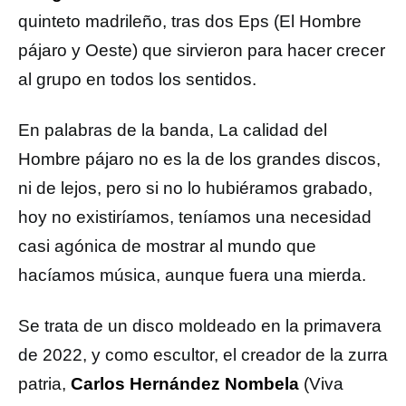
quinteto madrileño, tras dos Eps (El Hombre
pájaro y Oeste) que sirvieron para hacer crecer
al grupo en todos los sentidos.
En palabras de la banda, La calidad del
Hombre pájaro no es la de los grandes discos,
ni de lejos, pero si no lo hubiéramos grabado,
hoy no existiríamos, teníamos una necesidad
casi agónica de mostrar al mundo que
hacíamos música, aunque fuera una mierda.
Se trata de un disco moldeado en la primavera
de 2022, y como escultor, el creador de la zurra
patria,
Carlos Hernández Nombela
(Viva