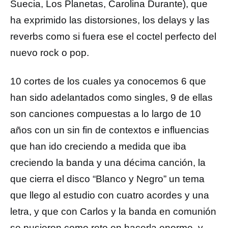
Suecia, Los Planetas, Carolina Durante), que
ha exprimido las distorsiones, los delays y las
reverbs como si fuera ese el coctel perfecto del
nuevo rock o pop.
10 cortes de los cuales ya conocemos 6 que
han sido adelantados como singles, 9 de ellas
son canciones compuestas a lo largo de 10
años con un sin fin de contextos e influencias
que han ido creciendo a medida que iba
creciendo la banda y una décima canción, la
que cierra el disco “Blanco y Negro” un tema
que llego al estudio con cuatro acordes y una
letra, y que con Carlos y la banda en comunión
se pusieron como reto en hacerla enorme, y