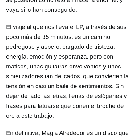
vaya si lo han conseguido.
El viaje al que nos lleva el LP, a través de sus
poco más de 35 minutos, es un camino
pedregoso y áspero, cargado de tristeza,
energía, emoción y esperanza, pero con
matices, unas guitarras envolventes y unos
sintetizadores tan delicados, que convierten la
tensión en casi un baile de sentimientos. Sin
dejar de lado las letras, llenas de eslóganes y
frases para tatuarse que ponen el broche de
oro a este trabajo.
En definitiva, Magia Alrededor es un disco que