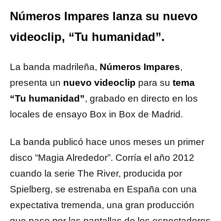
Números Impares lanza su nuevo
videoclip, “Tu humanidad”.
La banda madrileña,
Números Impares
,
presenta un
nuevo videoclip
para su
tema
“Tu humanidad”
, grabado en directo en los
locales de ensayo Box in Box de Madrid.
La banda publicó hace unos meses un primer
disco “Magia Alrededor”. Corría el año 2012
cuando la serie The River, producida por
Spielberg, se estrenaba en España con una
expectativa tremenda, una gran producción
que paso por las pantallas de los espectadores