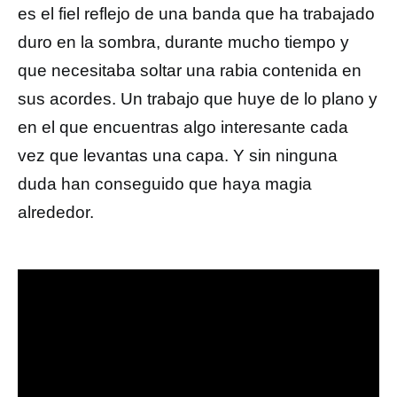
es el fiel reflejo de una banda que ha trabajado
duro en la sombra, durante mucho tiempo y
que necesitaba soltar una rabia contenida en
sus acordes. Un trabajo que huye de lo plano y
en el que encuentras algo interesante cada
vez que levantas una capa. Y sin ninguna
duda han conseguido que haya magia
alrededor.