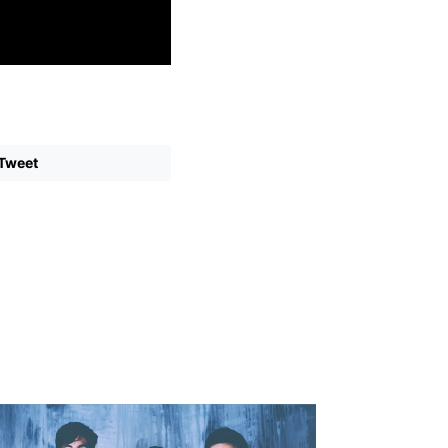
Tweet