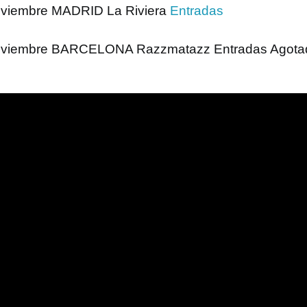
viembre MADRID La Riviera
Entradas
oviembre BARCELONA Razzmatazz Entradas Agota