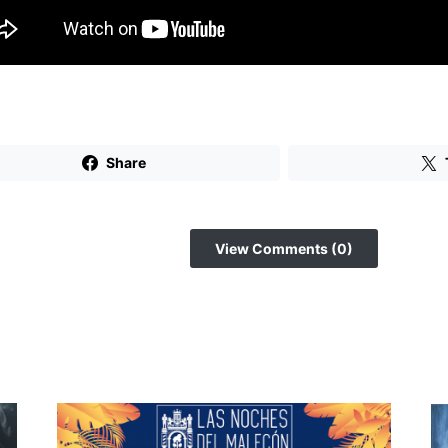
Share
View Comments (0)