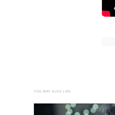
YOU MAY ALSO LIKE