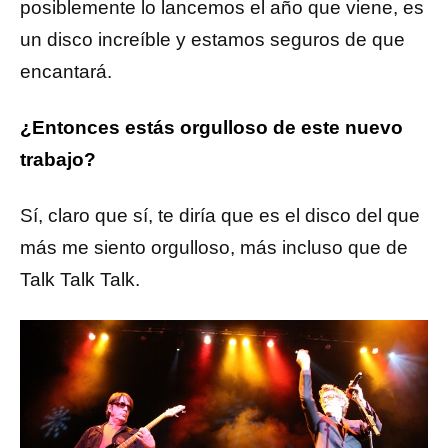
posiblemente lo lancemos el año que viene, es
un disco increíble y estamos seguros de que
encantará.
¿Entonces estás orgulloso de este nuevo
trabajo?
Sí, claro que sí, te diría que es el disco del que
más me siento orgulloso, más incluso que de
Talk Talk Talk.