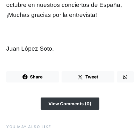
octubre en nuestros conciertos de España,
¡Muchas gracias por la entrevista!
Juan López Soto.
Share
Tweet
View Comments (0)
YOU MAY ALSO LIKE