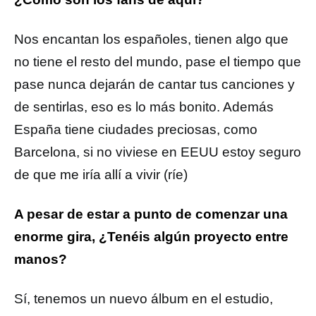
Nos encantan los españoles, tienen algo que
no tiene el resto del mundo, pase el tiempo que
pase nunca dejarán de cantar tus canciones y
de sentirlas, eso es lo más bonito. Además
España tiene ciudades preciosas, como
Barcelona, si no viviese en EEUU estoy seguro
de que me iría allí a vivir (ríe)
A pesar de estar a punto de comenzar una
enorme gira, ¿Tenéis algún proyecto entre
manos?
Sí, tenemos un nuevo álbum en el estudio,