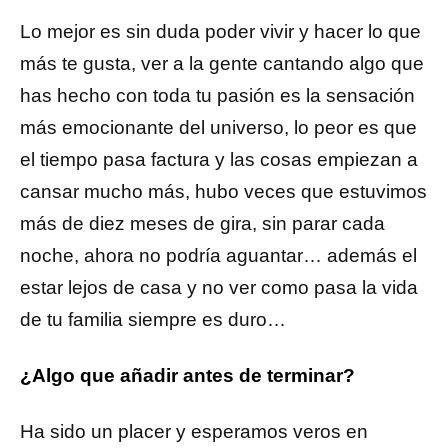
Lo mejor es sin duda poder vivir y hacer lo que
más te gusta, ver a la gente cantando algo que
has hecho con toda tu pasión es la sensación
más emocionante del universo, lo peor es que
el tiempo pasa factura y las cosas empiezan a
cansar mucho más, hubo veces que estuvimos
más de diez meses de gira, sin parar cada
noche, ahora no podría aguantar… además el
estar lejos de casa y no ver como pasa la vida
de tu familia siempre es duro…
¿Algo que añadir antes de terminar?
Ha sido un placer y esperamos veros en