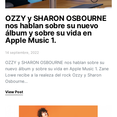
OZZY y SHARON OSBOURNE
nos hablan sobre su nuevo
álbum y sobre su vida en
Apple Music 1.
14 septiembre, 2022
Posted on
OZZY y SHARON OSBOURNE nos hablan sobre su
nuevo álbum y sobre su vida en Apple Music 1. Zane
Lowe recibe a la realeza del rock Ozzy y Sharon
Osbourne…
View Post