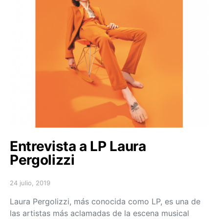
Entrevista a LP Laura
Pergolizzi
24 julio, 2019
Posted on
Laura Pergolizzi, más conocida como LP, es una de
las artistas más aclamadas de la escena musical