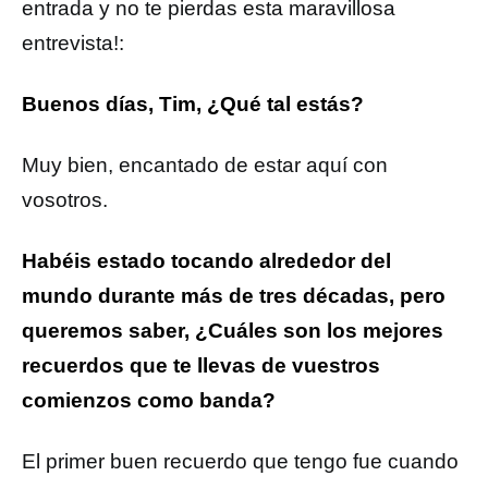
entrada y no te pierdas esta maravillosa
entrevista!:
Buenos días, Tim, ¿Qué tal estás?
Muy bien, encantado de estar aquí con
vosotros.
Habéis estado tocando alrededor del
mundo durante más de tres décadas, pero
queremos saber, ¿Cuáles son los mejores
recuerdos que te llevas de vuestros
comienzos como banda?
El primer buen recuerdo que tengo fue cuando