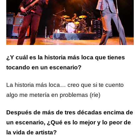
¿Y cuál es la historia más loca que tienes
tocando en un escenario?
La historia más loca… creo que si te cuento
algo me metería en problemas (ríe)
Después de más de tres décadas encima de
un escenario, ¿Qué es lo mejor y lo peor de
la vida de artista?