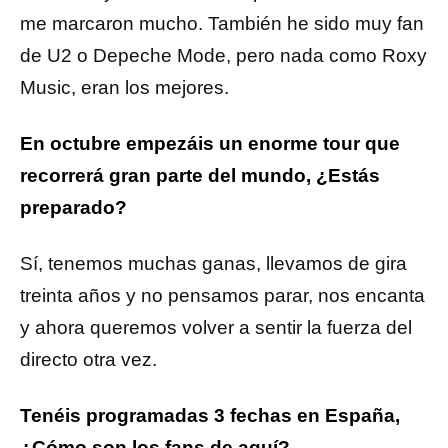
me marcaron mucho. También he sido muy fan
de U2 o Depeche Mode, pero nada como Roxy
Music, eran los mejores.
En octubre empezáis un enorme tour que
recorrerá gran parte del mundo, ¿Estás
preparado?
Sí, tenemos muchas ganas, llevamos de gira
treinta años y no pensamos parar, nos encanta
y ahora queremos volver a sentir la fuerza del
directo otra vez.
Tenéis programadas 3 fechas en España,
¿Cómo son los fans de aquí?