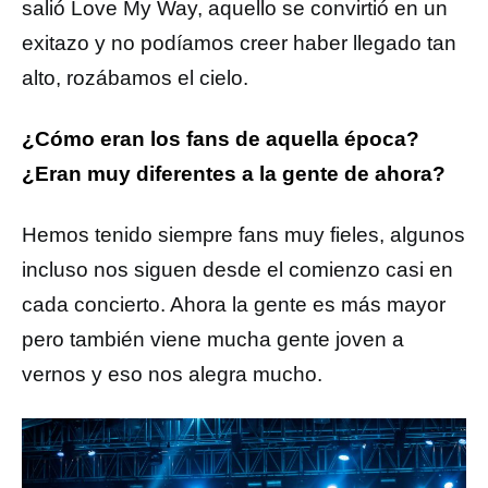
salió Love My Way, aquello se convirtió en un
exitazo y no podíamos creer haber llegado tan
alto, rozábamos el cielo.
¿Cómo eran los fans de aquella época?
¿Eran muy diferentes a la gente de ahora?
Hemos tenido siempre fans muy fieles, algunos
incluso nos siguen desde el comienzo casi en
cada concierto. Ahora la gente es más mayor
pero también viene mucha gente joven a
vernos y eso nos alegra mucho.