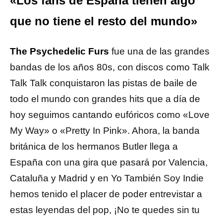
«Los fans de España tienen algo
que no tiene el resto del mundo»
The Psychedelic Furs
fue una de las grandes
bandas de los años 80s, con discos como Talk
Talk Talk conquistaron las pistas de baile de
todo el mundo con grandes hits que a día de
hoy seguimos cantando eufóricos como «Love
My Way» o «Pretty In Pink». Ahora, la banda
británica de los hermanos Butler llega a
España con una gira que pasará por Valencia,
Cataluña y Madrid y en Yo También Soy Indie
hemos tenido el placer de poder entrevistar a
estas leyendas del pop, ¡No te quedes sin tu