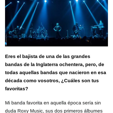
Eres el bajista de una de las grandes
bandas de la Inglaterra ochentera, pero, de
todas aquellas bandas que nacieron en esa
década como vosotros, ¿Cuáles son tus
favoritas?
Mi banda favorita en aquella época sería sin
duda Roxy Music, sus dos primeros álbumes