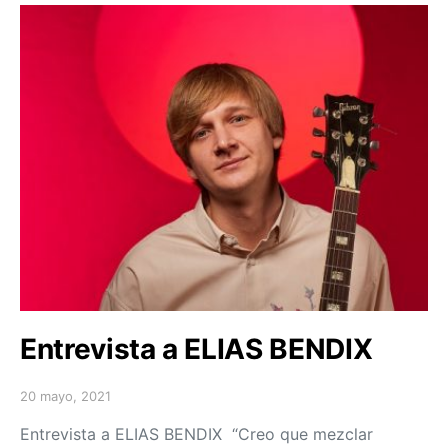
Entrevista a ELIAS BENDIX
20 mayo, 2021
Posted on
Entrevista a ELIAS BENDIX “Creo que mezclar