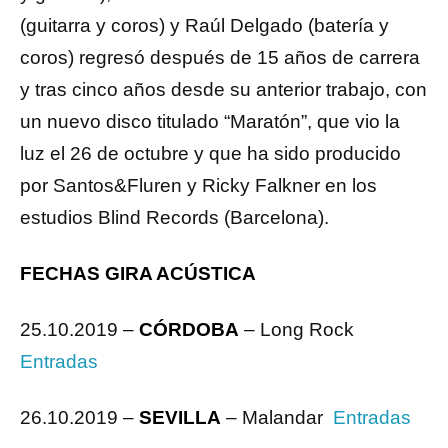
(guitarra y coros) y Raúl Delgado (batería y
coros) regresó después de 15 años de carrera
y tras cinco años desde su anterior trabajo, con
un nuevo disco titulado “Maratón”, que vio la
luz el 26 de octubre y que ha sido producido
por Santos&Fluren y Ricky Falkner en los
estudios Blind Records (Barcelona).
FECHAS GIRA ACÚSTICA
25.10.2019 –
CÓRDOBA
– Long Rock
Entradas
26.10.2019 –
SEVILLA
– Malandar
Entradas