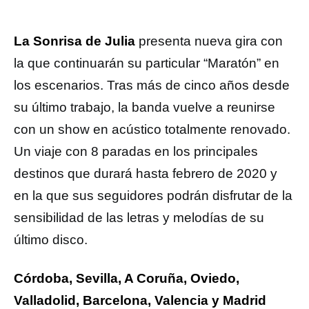
La Sonrisa de Julia
presenta nueva gira con
la que continuarán su particular “Maratón” en
los escenarios. Tras más de cinco años desde
su último trabajo, la banda vuelve a reunirse
con un show en acústico totalmente renovado.
Un viaje con 8 paradas en los principales
destinos que durará hasta febrero de 2020 y
en la que sus seguidores podrán disfrutar de la
sensibilidad de las letras y melodías de su
último disco.
Córdoba, Sevilla, A Coruña, Oviedo,
Valladolid, Barcelona, Valencia y Madrid