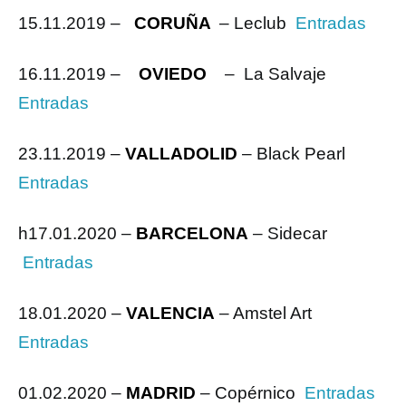
15.11.2019 –
CORUÑA
– Leclub
Entradas
16.11.2019 –
OVIEDO
– La Salvaje
Entradas
23.11.2019 –
VALLADOLID
– Black Pearl
Entradas
h17.01.2020 –
BARCELONA
– Sidecar
Entradas
18.01.2020 –
VALENCIA
– Amstel Art
Entradas
01.02.2020 –
MADRID
– Copérnico
Entradas