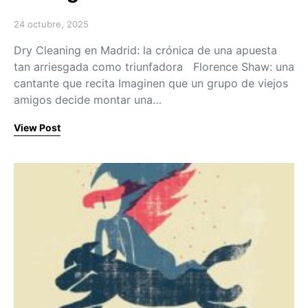
24 octubre, 2025
Posted on
Dry Cleaning en Madrid: la crónica de una apuesta
tan arriesgada como triunfadora Florence Shaw: una
cantante que recita Imaginen que un grupo de viejos
amigos decide montar una…
View Post