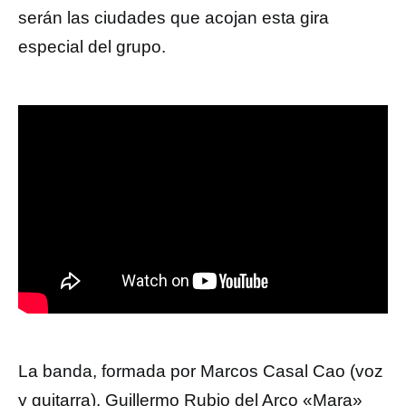
serán las ciudades que acojan esta gira
especial del grupo.
La banda, formada por Marcos Casal Cao (voz
y guitarra), Guillermo Rubio del Arco «Mara»