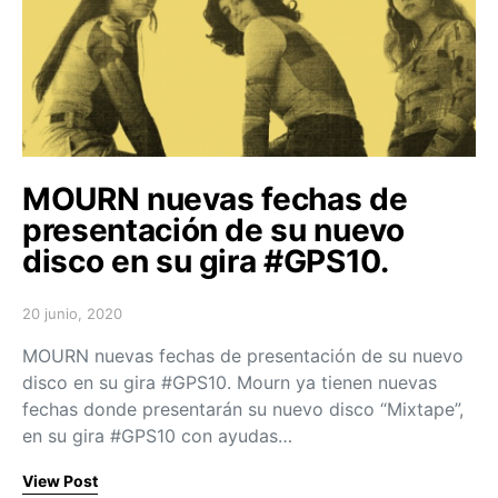
MOURN nuevas fechas de
presentación de su nuevo
disco en su gira #GPS10.
20 junio, 2020
Posted on
MOURN nuevas fechas de presentación de su nuevo
disco en su gira #GPS10. Mourn ya tienen nuevas
fechas donde presentarán su nuevo disco “Mixtape”,
en su gira #GPS10 con ayudas…
View Post