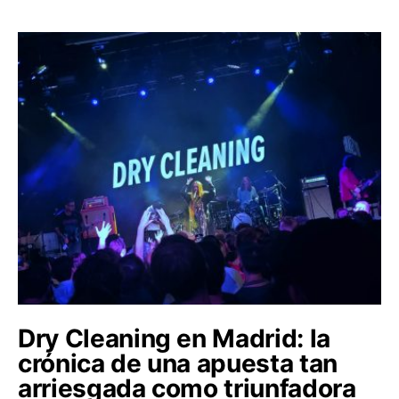
Dry Cleaning en Madrid: la
crónica de una apuesta tan
arriesgada como triunfadora