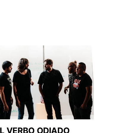
L VERBO ODIADO