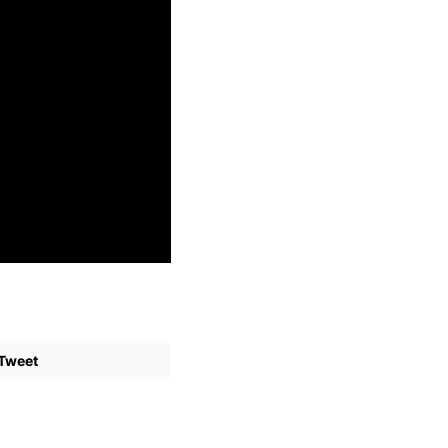
Tweet