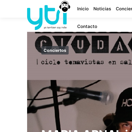
Inicio
Noticias
Concie
Contacto
Conciertos