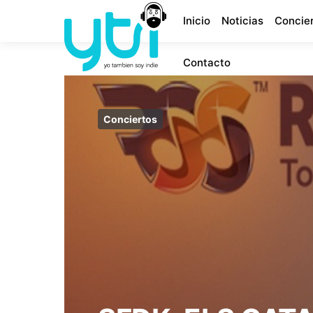
Inicio
Noticias
Concie
Contacto
Conciertos