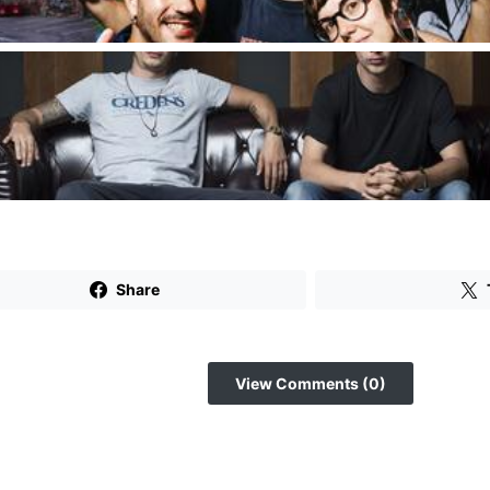
Share
View Comments (0)