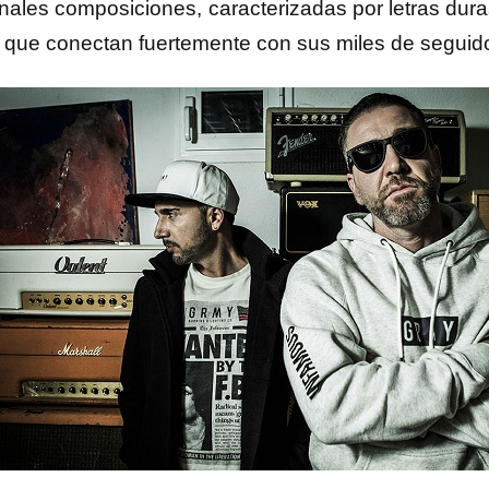
nales composiciones, caracterizadas por letras dur
l que conectan fuertemente con sus miles de seguid