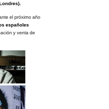
Londres).
ante el próximo año
los españoles
ación y venta de