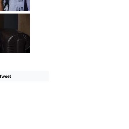
Tweet