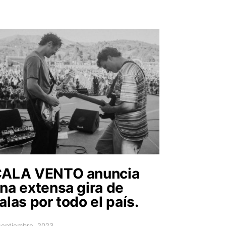
ALA VENTO anuncia
na extensa gira de
alas por todo el país.
septiembre, 2023