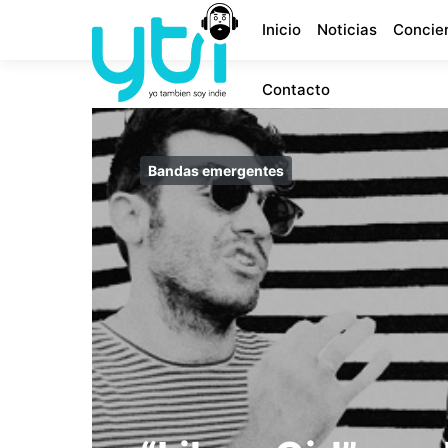
Inicio
Noticias
Concie
Contacto
Bandas emergentes