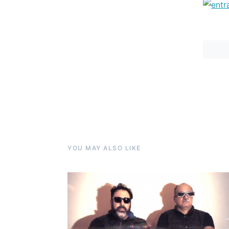
YOU MAY ALSO LIKE