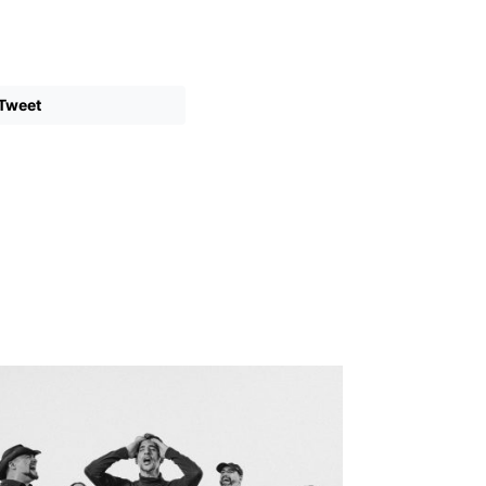
Tweet