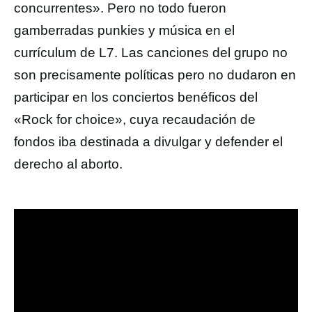
concurrentes». Pero no todo fueron
gamberradas punkies y música en el
currículum de L7. Las canciones del grupo no
son precisamente políticas pero no dudaron en
participar en los conciertos benéficos del
«Rock for choice», cuya recaudación de
fondos iba destinada a divulgar y defender el
derecho al aborto.