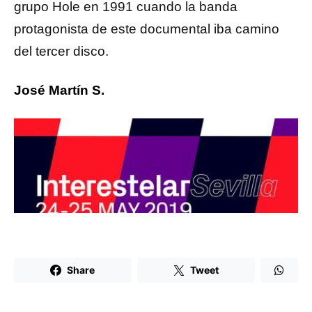
grupo Hole en 1991 cuando la banda
protagonista de este documental iba camino
del tercer disco.
José Martín S.
Share
Tweet