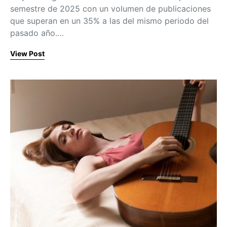
semestre de 2025 con un volumen de publicaciones
que superan en un 35% a las del mismo periodo del
pasado año.…
View Post