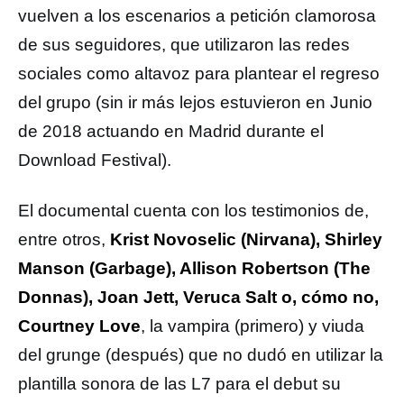
vuelven a los escenarios a petición clamorosa
de sus seguidores, que utilizaron las redes
sociales como altavoz para plantear el regreso
del grupo (sin ir más lejos estuvieron en Junio
de 2018 actuando en Madrid durante el
Download Festival).
El documental cuenta con los testimonios de,
entre otros,
Krist Novoselic (Nirvana), Shirley
Manson (Garbage), Allison Robertson (The
Donnas), Joan Jett, Veruca Salt o, cómo no,
Courtney Love
, la vampira (primero) y viuda
del grunge (después) que no dudó en utilizar la
plantilla sonora de las L7 para el debut su