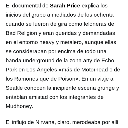
El documental de
Sarah Price
explica los
inicios del grupo a mediados de los ochenta
cuando se fueron de gira como teloneras de
Bad Religion y eran queridas y demandadas
en el entorno heavy y metalero, aunque ellas
se consideraban por encima de todo una
banda underground de la zona arty de Echo
Park en Los Ángeles «más de Motörhead o de
los Ramones que de Poison». En un viaje a
Seattle conocen la incipiente escena grunge y
entablan amistad con los integrantes de
Mudhoney.
El influjo de Nirvana, claro, merodeaba por allí