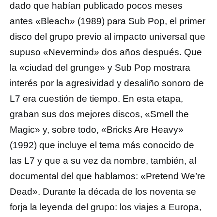
dado que habían publicado pocos meses
antes «Bleach» (1989) para Sub Pop, el primer
disco del grupo previo al impacto universal que
supuso «Nevermind» dos años después. Que
la «ciudad del grunge» y Sub Pop mostrara
interés por la agresividad y desaliño sonoro de
L7 era cuestión de tiempo. En esta etapa,
graban sus dos mejores discos, «Smell the
Magic» y, sobre todo, «Bricks Are Heavy»
(1992) que incluye el tema más conocido de
las L7 y que a su vez da nombre, también, al
documental del que hablamos: «Pretend We’re
Dead». Durante la década de los noventa se
forja la leyenda del grupo: los viajes a Europa,