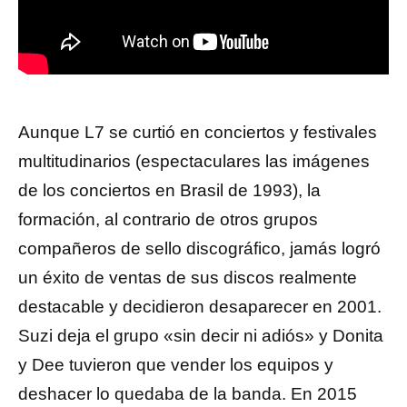
Aunque L7 se curtió en conciertos y festivales
multitudinarios (espectaculares las imágenes
de los conciertos en Brasil de 1993), la
formación, al contrario de otros grupos
compañeros de sello discográfico, jamás logró
un éxito de ventas de sus discos realmente
destacable y decidieron desaparecer en 2001.
Suzi deja el grupo «sin decir ni adiós» y Donita
y Dee tuvieron que vender los equipos y
deshacer lo quedaba de la banda. En 2015