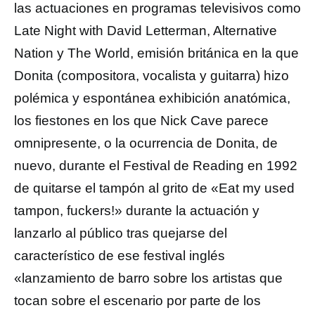
las actuaciones en programas televisivos como
Late Night with David Letterman, Alternative
Nation y The World, emisión británica en la que
Donita (compositora, vocalista y guitarra) hizo
polémica y espontánea exhibición anatómica,
los fiestones en los que Nick Cave parece
omnipresente, o la ocurrencia de Donita, de
nuevo, durante el Festival de Reading en 1992
de quitarse el tampón al grito de «Eat my used
tampon, fuckers!» durante la actuación y
lanzarlo al público tras quejarse del
característico de ese festival inglés
«lanzamiento de barro sobre los artistas que
tocan sobre el escenario por parte de los