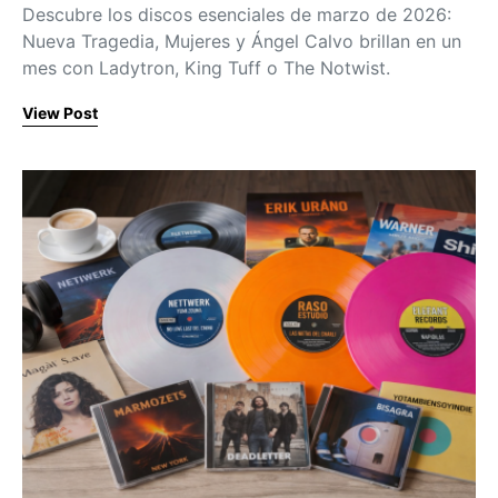
Descubre los discos esenciales de marzo de 2026:
Nueva Tragedia, Mujeres y Ángel Calvo brillan en un
mes con Ladytron, King Tuff o The Notwist.
View Post