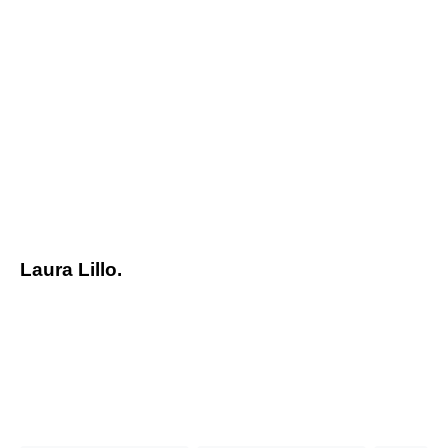
Laura Lillo.