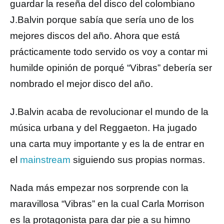
guardar la reseña del disco del colombiano
J.Balvin porque sabía que sería uno de los
mejores discos del año. Ahora que está
prácticamente todo servido os voy a contar mi
humilde opinión de porqué “Vibras” debería ser
nombrado el mejor disco del año.
J.Balvin acaba de revolucionar el mundo de la
música urbana y del Reggaeton. Ha jugado
una carta muy importante y es la de entrar en
el
mainstream
siguiendo sus propias normas.
Nada más empezar nos sorprende con la
maravillosa “Vibras” en la cual Carla Morrison
es la protagonista para dar pie a su himno