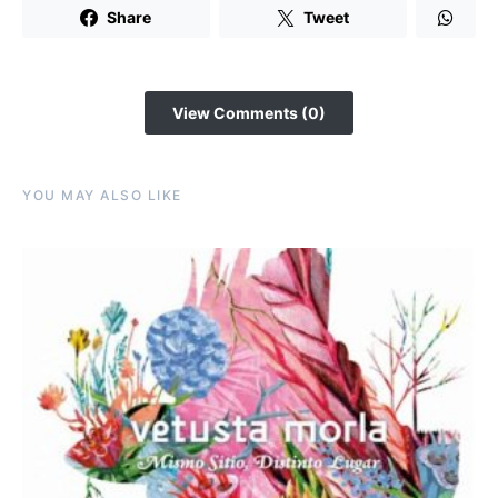
Share
Tweet
View Comments (0)
YOU MAY ALSO LIKE