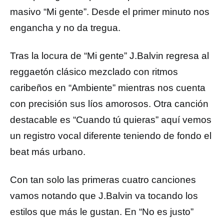
masivo “Mi gente”. Desde el primer minuto nos
engancha y no da tregua.
Tras la locura de “Mi gente” J.Balvin regresa al
reggaetón clásico mezclado con ritmos
caribeños en “Ambiente” mientras nos cuenta
con precisión sus líos amorosos. Otra canción
destacable es “Cuando tú quieras” aquí vemos
un registro vocal diferente teniendo de fondo el
beat más urbano.
Con tan solo las primeras cuatro canciones
vamos notando que J.Balvin va tocando los
estilos que más le gustan. En “No es justo”