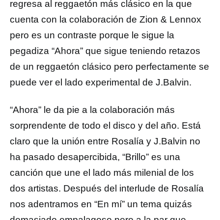
regresa al reggaetón más clásico en la que
cuenta con la colaboración de Zion & Lennox
pero es un contraste porque le sigue la
pegadiza “Ahora” que sigue teniendo retazos
de un reggaetón clásico pero perfectamente se
puede ver el lado experimental de J.Balvin.
“Ahora” le da pie a la colaboración más
sorprendente de todo el disco y del año. Está
claro que la unión entre Rosalía y J.Balvin no
ha pasado desapercibida, “Brillo” es una
canción que une el lado más milenial de los
dos artistas. Después del interlude de Rosalía
nos adentramos en “En mí” un tema quizás
demasiado empalagoso pero a la par que