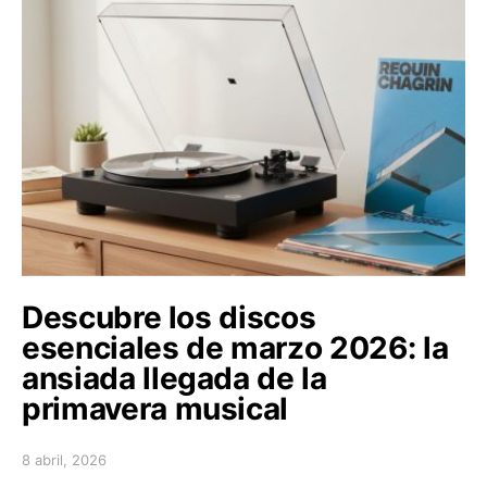
Descubre los discos
esenciales de marzo 2026: la
ansiada llegada de la
primavera musical
8 abril, 2026
Posted on