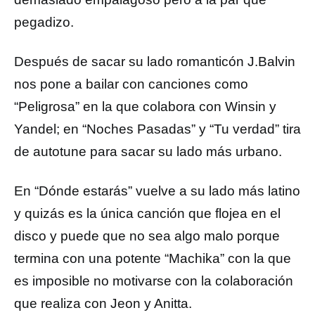
pegadizo.
Después de sacar su lado romanticón J.Balvin
nos pone a bailar con canciones como
“Peligrosa” en la que colabora con Winsin y
Yandel; en “Noches Pasadas” y “Tu verdad” tira
de autotune para sacar su lado más urbano.
En “Dónde estarás” vuelve a su lado más latino
y quizás es la única canción que flojea en el
disco y puede que no sea algo malo porque
termina con una potente “Machika” con la que
es imposible no motivarse con la colaboración
que realiza con Jeon y Anitta.