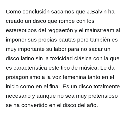
Como conclusión sacamos que J.Balvin ha
creado un disco que rompe con los
estereotipos del reggaetón y el mainstream al
imponer sus propias pautas pero también es
muy importante su labor para no sacar un
disco latino sin la toxicidad clásica con la que
es característica este tipo de música. Le da
protagonismo a la voz femenina tanto en el
inicio como en el final. Es un disco totalmente
necesario y aunque no sea muy pretensioso
se ha convertido en el disco del año.