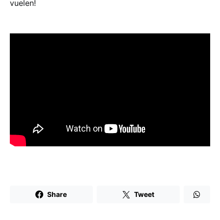
vuelen!
Share
Tweet