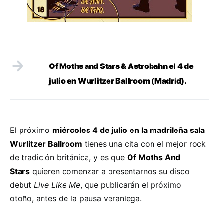
Of Moths and Stars & Astrobahn el 4 de
julio en Wurlitzer Ballroom (Madrid).
El próximo
miércoles 4 de julio
en la madrileña sala
Wurlitzer Ballroom
tienes una cita con el mejor rock
de tradición británica, y es que
Of Moths And
Stars
quieren comenzar a presentarnos su disco
debut
Live Like Me
, que publicarán el próximo
otoño, antes de la pausa veraniega.