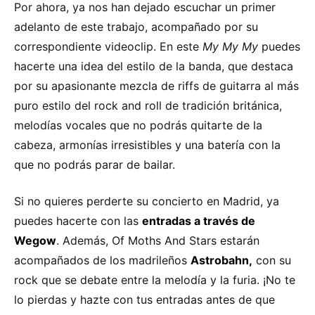
Por ahora, ya nos han dejado escuchar un primer
adelanto de este trabajo, acompañado por su
correspondiente videoclip. En este
My My My
puedes
hacerte una idea del estilo de la banda, que destaca
por su apasionante mezcla de riffs de guitarra al más
puro estilo del rock and roll de tradición británica,
melodías vocales que no podrás quitarte de la
cabeza, armonías irresistibles y una batería con la
que no podrás parar de bailar.
Si no quieres perderte su concierto en Madrid, ya
puedes hacerte con las
entradas a través de
Wegow
. Además, Of Moths And Stars estarán
acompañados de los madrileños
Astrobahn,
con su
rock que se debate entre la melodía y la furia. ¡No te
lo pierdas y hazte con tus entradas antes de que