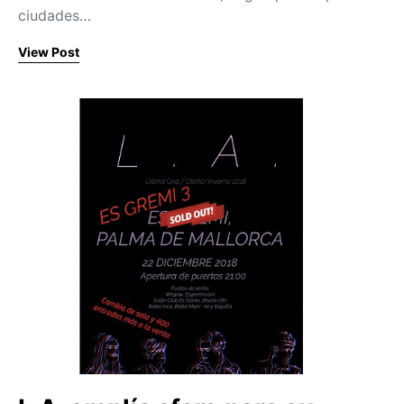
ciudades…
View Post