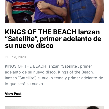
KINGS OF THE BEACH lanzan
“Satellite”, primer adelanto de
su nuevo disco
11 junio, 2020
Posted on
KINGS OF THE BEACH lanzan “Satellite”, primer
adelanto de su nuevo disco. Kings of the Beach,
lanzan “Satellite”, el nuevo tema y primer adelanto de
lo que será su nuevo…
View Post