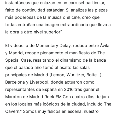
instantáneas que enlazan en un carrusel particular,
falto de continuidad estándar. Si analizas las piezas
más poderosas de la música o el cine, creo que
todas entrañan una imagen extraordinaria que lleva a
la obra a otro nivel superior”.
El videoclip de Momentary Delay, rodado entre Ávila
y Madrid, recoge plenamente el manifiesto de The
Special Case, resaltando el dinamismo de la banda
que el pasado año tomó al asalto las salas
principales de Madrid (Lemon, Wurlitzer, Boite…),
Barcelona y Liverpool, donde actuaron como
representantes de España en 2016,tras ganar el
Maratón de Madrid Rock FM.Con cuatro días de jam
en los locales más icónicos de la ciudad, incluido The
Cavern.” Somos muy físicos en escena, nuestro