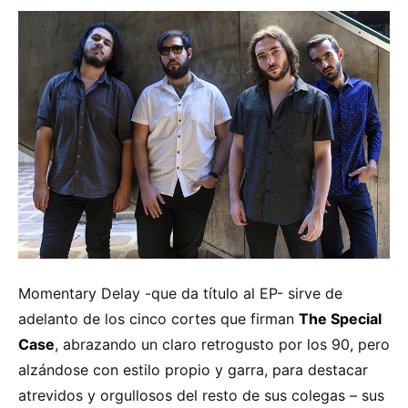
Momentary Delay -que da título al EP- sirve de
adelanto de los cinco cortes que firman
The Special
Case
, abrazando un claro retrogusto por los 90, pero
alzándose con estilo propio y garra, para destacar
atrevidos y orgullosos del resto de sus colegas – sus