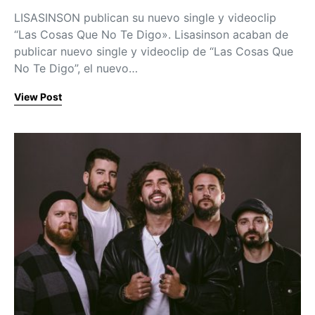
LISASINSON publican su nuevo single y videoclip
“Las Cosas Que No Te Digo». Lisasinson acaban de
publicar nuevo single y videoclip de “Las Cosas Que
No Te Digo”, el nuevo…
View Post