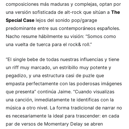
composiciones más maduras y complejas, optan por
una versión sofisticada de alt-rock que sitúan a
The
Special Case
lejos del sonido pop/garage
predominante entre sus contemporáneos españoles.
Nacho resume hábilmente su visión: “Somos como
una vuelta de tuerca para el rock& roll.”
“El single bebe de todas nuestras influencias y tiene
un riff muy marcado, un estribillo muy potente y
pegadizo, y una estructura casi de puzle que
empasta perfectamente con las poderosas imágenes
que presenta” continúa Jaime. “Cuando visualizas
una canción, inmediatamente te identificas con la
música a otro nivel. La forma tradicional de narrar no
es necesariamente la ideal para trascender: en cada
par de versos de Momentary Delay se abren