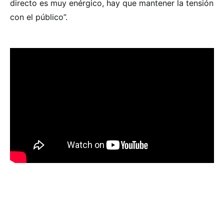
directo es muy enérgico, hay que mantener la tensión
con el público”.