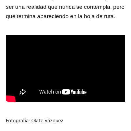
ser una realidad que nunca se contempla, pero
que termina apareciendo en la hoja de ruta.
Fotografía: Olatz Vázquez