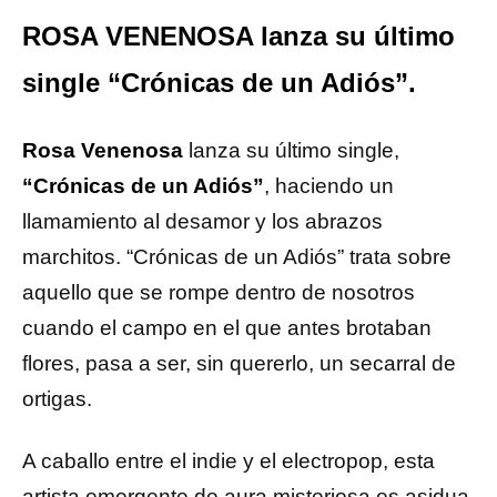
ROSA VENENOSA lanza su último
single “Crónicas de un Adiós”.
Rosa Venenosa
lanza su último single,
“Crónicas de un Adiós”
, haciendo un
llamamiento al desamor y los abrazos
marchitos. “Crónicas de un Adiós” trata sobre
aquello que se rompe dentro de nosotros
cuando el campo en el que antes brotaban
flores, pasa a ser, sin quererlo, un secarral de
ortigas.
A caballo entre el indie y el electropop, esta
artista emergente de aura misteriosa es asidua