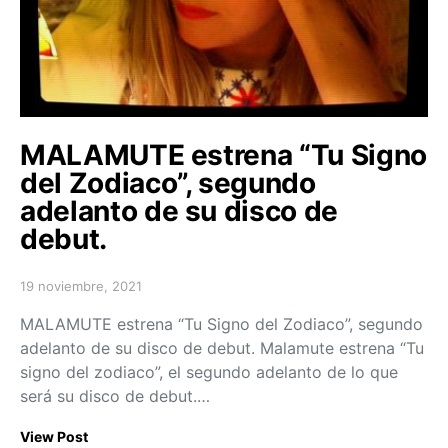
MALAMUTE estrena “Tu Signo
del Zodiaco”, segundo
adelanto de su disco de
debut.
19 noviembre, 2021
Posted on
MALAMUTE estrena “Tu Signo del Zodiaco”, segundo
adelanto de su disco de debut. Malamute estrena “Tu
signo del zodiaco”, el segundo adelanto de lo que
será su disco de debut.…
View Post