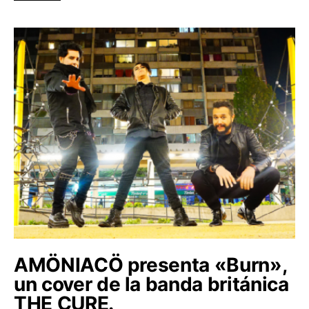
AMÖNIACÖ presenta «Burn»,
un cover de la banda británica
THE CURE.