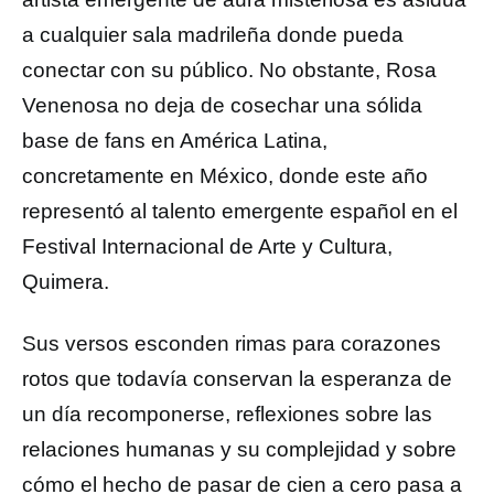
a cualquier sala madrileña donde pueda
conectar con su público. No obstante, Rosa
Venenosa no deja de cosechar una sólida
base de fans en América Latina,
concretamente en México, donde este año
representó al talento emergente español en el
Festival Internacional de Arte y Cultura,
Quimera.
Sus versos esconden rimas para corazones
rotos que todavía conservan la esperanza de
un día recomponerse, reflexiones sobre las
relaciones humanas y su complejidad y sobre
cómo el hecho de pasar de cien a cero pasa a