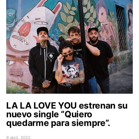
LA LA LOVE YOU estrenan su
nuevo single “Quiero
quedarme para siempre”.
9 abril, 2022