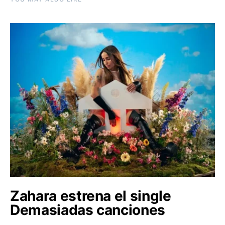
Zahara estrena el single
Demasiadas canciones