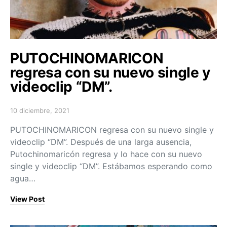
PUTOCHINOMARICON
regresa con su nuevo single y
videoclip “DM”.
10 diciembre, 2021
Posted on
PUTOCHINOMARICON regresa con su nuevo single y
videoclip “DM”. Después de una larga ausencia,
Putochinomaricón regresa y lo hace con su nuevo
single y videoclip “DM”. Estábamos esperando como
agua…
View Post