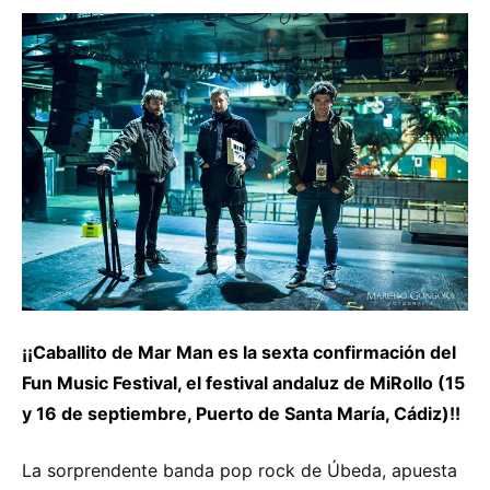
¡¡
Caballito de Mar Man es la sexta confirmación del
Fun Music Festival, el festival andaluz de MiRollo (15
y 16 de septiembre, Puerto de Santa María, Cádiz)!!
La sorprendente banda pop rock de Úbeda, apuesta