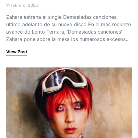
11 febrero, 2025
Posted on
Zahara estrena el single Demasiadas canciones,
último adelanto de su nuevo disco En el más reciente
avance de Lento Ternura, ‘Demasiadas canciones’,
Zahara pone sobre la mesa los numerosos excesos…
View Post