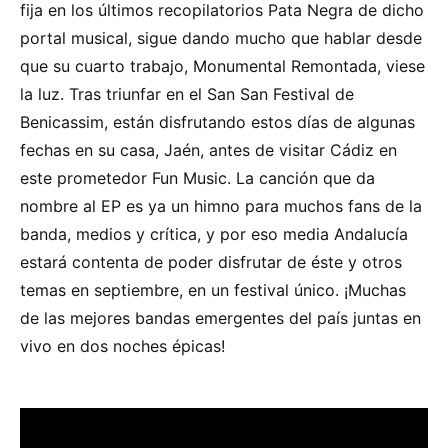
fija en los últimos recopilatorios Pata Negra de dicho
portal musical, sigue dando mucho que hablar desde
que su cuarto trabajo, Monumental Remontada, viese
la luz. Tras triunfar en el San San Festival de
Benicassim, están disfrutando estos días de algunas
fechas en su casa, Jaén, antes de visitar Cádiz en
este prometedor Fun Music. La canción que da
nombre al EP es ya un himno para muchos fans de la
banda, medios y crítica, y por eso media Andalucía
estará contenta de poder disfrutar de éste y otros
temas en septiembre, en un festival único. ¡Muchas
de las mejores bandas emergentes del país juntas en
vivo en dos noches épicas!