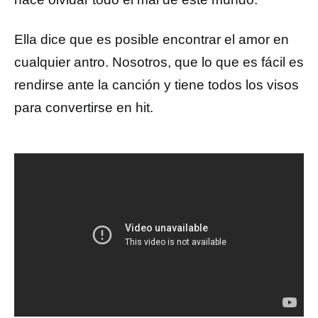
Ella dice que es posible encontrar el amor en
cualquier antro. Nosotros, que lo que es fácil es
rendirse ante la canción y tiene todos los visos
para convertirse en hit.