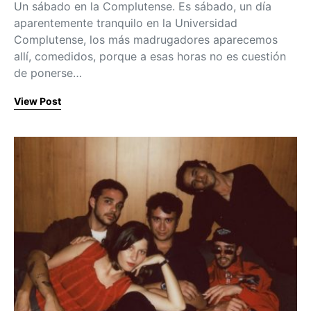
Un sábado en la Complutense. Es sábado, un día
aparentemente tranquilo en la Universidad
Complutense, los más madrugadores aparecemos
allí, comedidos, porque a esas horas no es cuestión
de ponerse…
View Post