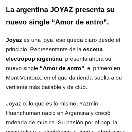
La argentina JOYAZ presenta su
nuevo single “Amor de antro”.
Joyaz
es una joya, eso queda claro desde el
principio. Representante de la
escena
electropop argentina
, presenta ahora su
nuevo single
“Amor de antro”
, el primero en
Mont Ventoux, en el que da rienda suelta a su
vertiente más bailable y de club.
Joyaz o, lo que es lo mismo, Yazmin
Huenchuman nació en Argentina y creció
rodeada de música. Su pasión por el pop, la
psicodelia y la electrónica la llevó a introducirse