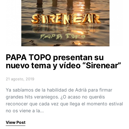
PAPA TOPO presentan su
nuevo tema y vídeo “Sirenear”
21 agosto, 2019
Posted on
Ya sabíamos de la habilidad de Adrià para firmar
grandes hits veraniegos. ¿O acaso no queréis
reconocer que cada vez que llega el momento estival
no os viene a la…
View Post