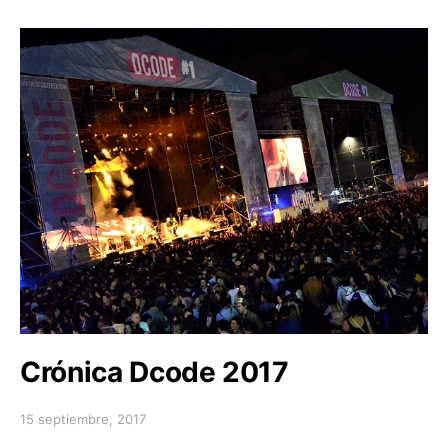
Crónica Dcode 2017
15 septiembre, 2017
Posted on