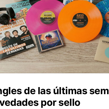
ngles de las últimas se
vedades por sello