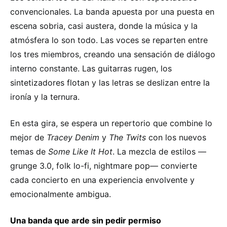
convencionales. La banda apuesta por una puesta en
escena sobria, casi austera, donde la música y la
atmósfera lo son todo. Las voces se reparten entre
los tres miembros, creando una sensación de diálogo
interno constante. Las guitarras rugen, los
sintetizadores flotan y las letras se deslizan entre la
ironía y la ternura.
En esta gira, se espera un repertorio que combine lo
mejor de
Tracey Denim
y
The Twits
con los nuevos
temas de
Some Like It Hot
. La mezcla de estilos —
grunge 3.0, folk lo-fi, nightmare pop— convierte
cada concierto en una experiencia envolvente y
emocionalmente ambigua.
Una banda que arde sin pedir permiso