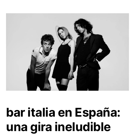
bar italia en España:
una gira ineludible