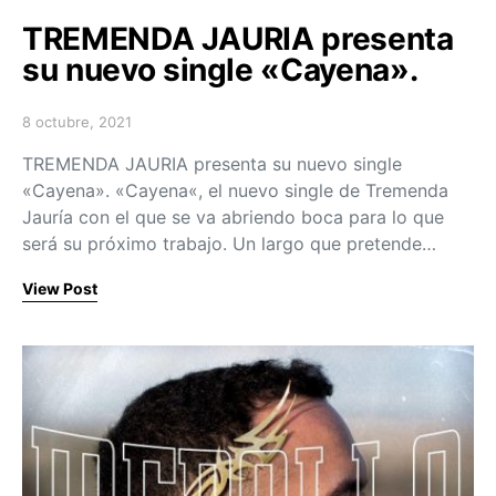
TREMENDA JAURIA presenta
su nuevo single «Cayena».
8 octubre, 2021
Posted on
TREMENDA JAURIA presenta su nuevo single
«Cayena». «Cayena«, el nuevo single de Tremenda
Jauría con el que se va abriendo boca para lo que
será su próximo trabajo. Un largo que pretende…
View Post