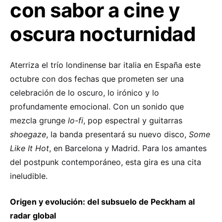
con sabor a cine y
oscura nocturnidad
Aterriza el trío londinense bar italia en España este
octubre con dos fechas que prometen ser una
celebración de lo oscuro, lo irónico y lo
profundamente emocional. Con un sonido que
mezcla grunge
lo-fi
, pop espectral y guitarras
shoegaze
, la banda presentará su nuevo disco,
Some
Like It Hot
, en Barcelona y Madrid. Para los amantes
del postpunk contemporáneo, esta gira es una cita
ineludible.
Origen y evolución: del subsuelo de Peckham al
radar global