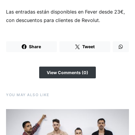
Las entradas están disponibles en Fever desde 23€,
con descuentos para clientes de Revolut.
Share
Tweet
View Comments (0)
YOU MAY ALSO LIKE