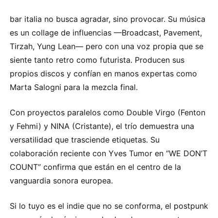
bar italia no busca agradar, sino provocar. Su música
es un collage de influencias —Broadcast, Pavement,
Tirzah, Yung Lean— pero con una voz propia que se
siente tanto retro como futurista. Producen sus
propios discos y confían en manos expertas como
Marta Salogni para la mezcla final.
Con proyectos paralelos como Double Virgo (Fenton
y Fehmi) y NINA (Cristante), el trío demuestra una
versatilidad que trasciende etiquetas. Su
colaboración reciente con Yves Tumor en “WE DON’T
COUNT” confirma que están en el centro de la
vanguardia sonora europea.
Si lo tuyo es el indie que no se conforma, el postpunk