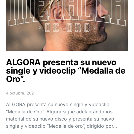
ALGORA presenta su nuevo
single y videoclip “Medalla de
Oro”.
4 octubre, 2021
Posted on
ALGORA presenta su nuevo single y videoclip
“Medalla de Oro”. Algora sigue adelantándonos
material de su nuevo disco y presenta su nuevo
single y videoclip “Medalla de oro”, dirigido por…