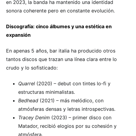
en 2023, la banda ha mantenido una identidad
sonora coherente pero en constante evolución.
Discografía: cinco álbumes y una estética en
expansión
En apenas 5 años, bar italia ha producido otros
tantos discos que trazan una línea clara entre lo
crudo y lo sofisticado:
Quarrel
(2020) – debut con tintes lo-fi y
estructuras minimalistas.
Bedhead
(2021) – más melódico, con
atmósferas densas y letras introspectivas.
Tracey Denim
(2023) – primer disco con
Matador, recibió elogios por su cohesión y
atmósfera.