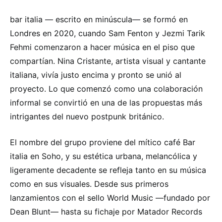
bar italia — escrito en minúscula— se formó en
Londres en 2020, cuando Sam Fenton y Jezmi Tarik
Fehmi comenzaron a hacer música en el piso que
compartían. Nina Cristante, artista visual y cantante
italiana, vivía justo encima y pronto se unió al
proyecto. Lo que comenzó como una colaboración
informal se convirtió en una de las propuestas más
intrigantes del nuevo postpunk británico.
El nombre del grupo proviene del mítico café Bar
italia en Soho, y su estética urbana, melancólica y
ligeramente decadente se refleja tanto en su música
como en sus visuales. Desde sus primeros
lanzamientos con el sello World Music —fundado por
Dean Blunt— hasta su fichaje por Matador Records