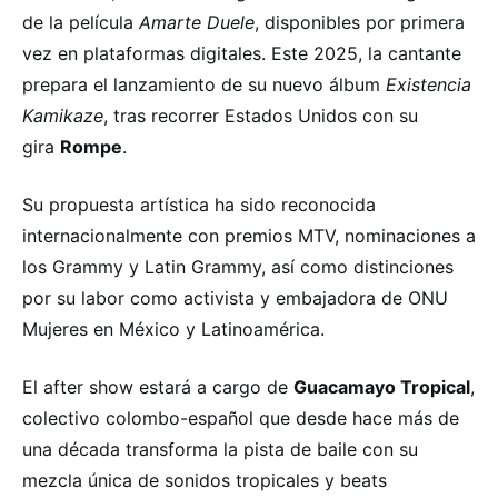
de la película
Amarte Duele
, disponibles por primera
vez en plataformas digitales. Este 2025, la cantante
prepara el lanzamiento de su nuevo álbum
Existencia
Kamikaze
, tras recorrer Estados Unidos con su
gira
Rompe
.
Su propuesta artística ha sido reconocida
internacionalmente con premios MTV, nominaciones a
los Grammy y Latin Grammy, así como distinciones
por su labor como activista y embajadora de ONU
Mujeres en México y Latinoamérica.
El after show estará a cargo de
Guacamayo Tropical
,
colectivo colombo-español que desde hace más de
una década transforma la pista de baile con su
mezcla única de sonidos tropicales y beats