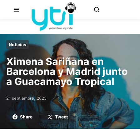
Noticias
Ximena Sariñana en
Barcelona y Madrid junto
a Guacamayo Tropical
21 septiembre, 2025
Posted on
Share
Tweet