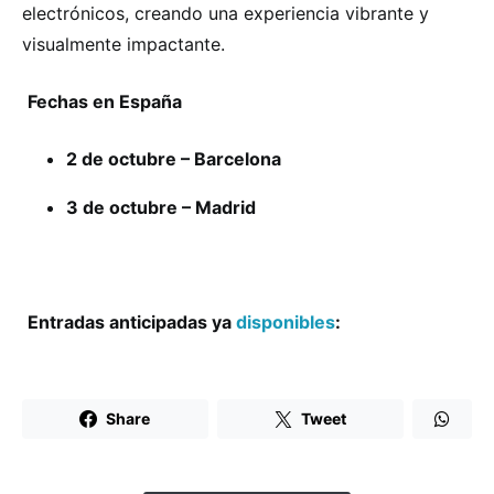
electrónicos, creando una experiencia vibrante y
visualmente impactante.
Fechas en España
2 de octubre – Barcelona
3 de octubre – Madrid
Entradas anticipadas ya
disponibles
:
Share
Tweet