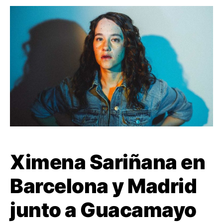
Ximena Sariñana en
Barcelona y Madrid
junto a Guacamayo