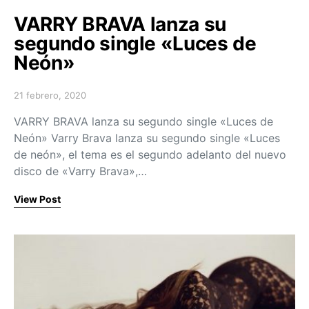
VARRY BRAVA lanza su
segundo single «Luces de
Neón»
21 febrero, 2020
Posted on
VARRY BRAVA lanza su segundo single «Luces de
Neón» Varry Brava lanza su segundo single «Luces
de neón», el tema es el segundo adelanto del nuevo
disco de «Varry Brava»,…
View Post