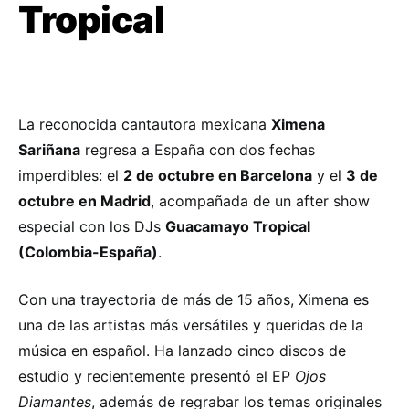
Tropical
La reconocida cantautora mexicana
Ximena
Sariñana
regresa a España con dos fechas
imperdibles: el
2 de octubre en Barcelona
y el
3 de
octubre en Madrid
, acompañada de un after show
especial con los DJs
Guacamayo Tropical
(Colombia-España)
.
Con una trayectoria de más de 15 años, Ximena es
una de las artistas más versátiles y queridas de la
música en español. Ha lanzado cinco discos de
estudio y recientemente presentó el EP
Ojos
Diamantes
, además de regrabar los temas originales