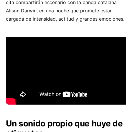
cita compartirán escenario con la banda catalana
Alison Darwin, en una noche que promete estar
cargada de intensidad, actitud y grandes emociones.
Un sonido propio que huye de