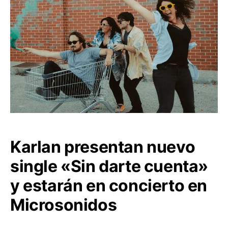
Karlan presentan nuevo
single «Sin darte cuenta»
y estarán en concierto en
Microsonidos