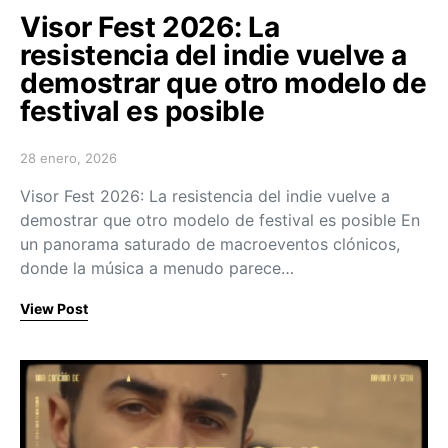
Visor Fest 2026: La
resistencia del indie vuelve a
demostrar que otro modelo de
festival es posible
28 enero, 2026
Posted on
Visor Fest 2026: La resistencia del indie vuelve a
demostrar que otro modelo de festival es posible En
un panorama saturado de macroeventos clónicos,
donde la música a menudo parece…
View Post