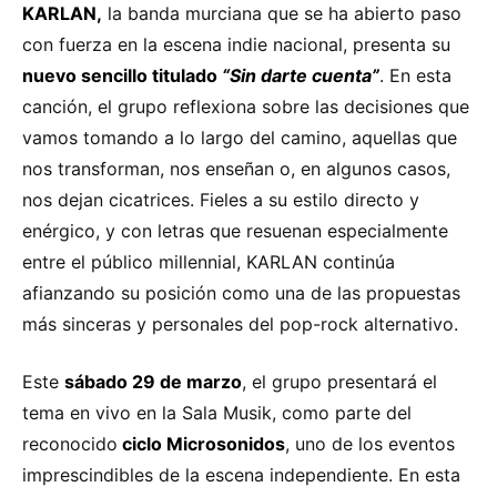
KARLAN,
la banda murciana que se ha abierto paso
con fuerza en la escena indie nacional, presenta su
nuevo sencillo titulado
“Sin darte cuenta”
. En esta
canción, el grupo reflexiona sobre las decisiones que
vamos tomando a lo largo del camino, aquellas que
nos transforman, nos enseñan o, en algunos casos,
nos dejan cicatrices. Fieles a su estilo directo y
enérgico, y con letras que resuenan especialmente
entre el público millennial, KARLAN continúa
afianzando su posición como una de las propuestas
más sinceras y personales del pop-rock alternativo.
Este
sábado 29 de marzo
, el grupo presentará el
tema en vivo en la Sala Musik, como parte del
reconocido
ciclo Microsonidos
, uno de los eventos
imprescindibles de la escena independiente. En esta