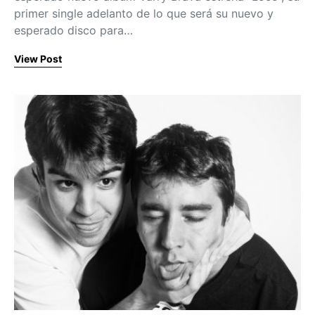
primer single adelanto de lo que será su nuevo y
esperado disco para…
View Post