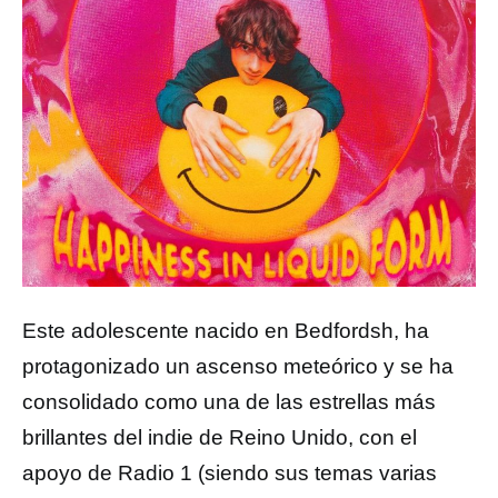
Este adolescente nacido en Bedfordsh, ha
protagonizado un ascenso meteórico y se ha
consolidado como una de las estrellas más
brillantes del indie de Reino Unido, con el
apoyo de Radio 1 (siendo sus temas varias