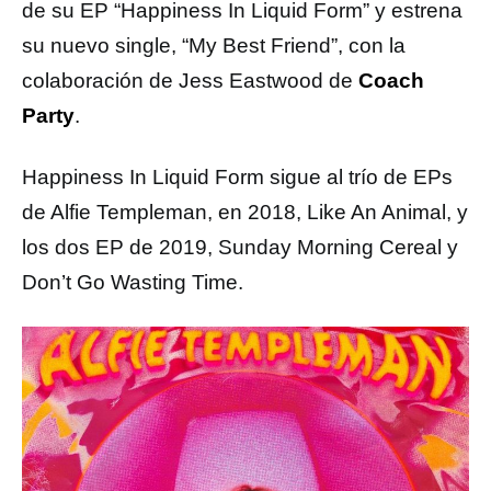
de su EP “Happiness In Liquid Form” y estrena
su nuevo single, “My Best Friend”, con la
colaboración de Jess Eastwood de
Coach
Party
.
Happiness In Liquid Form sigue al trío de EPs
de Alfie Templeman, en 2018, Like An Animal, y
los dos EP de 2019, Sunday Morning Cereal y
Don’t Go Wasting Time.