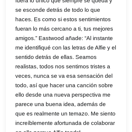
fuera lo único que siempre se queda y
se esconde detrás de todo lo que
haces. Es como si estos sentimientos
fueran lo más cercano a ti, tus mejores
amigos.” Eastwood añade: “Al instante
me identifiqué con las letras de Alfie y el
sentido detrás de ellas. Seamos
realistas, todos nos sentimos tristes a
veces, nunca se va esa sensación del
todo, así que hacer una canción sobre
ello desde una nueva perspectiva me
parece una buena idea, además de
que es realmente un temazo. Me siento
increíblemente afortunada de colaborar