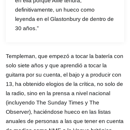
en ella porque Alfie tendrá,
definitivamente, un hueco como
leyenda en el Glastonbury de dentro de
30 años.”
Templeman, que empezó a tocar la batería con
solo siete años y que aprendió a tocar la
guitarra por su cuenta, el bajo y a producir con
13, ha obtenido elogios de la crítica, no solo de
la radio, sino en la prensa a nivel nacional
(incluyendo The Sunday Times y The
Observer), haciéndose hueco en las listas
anuales de personas a las que tener en cuenta