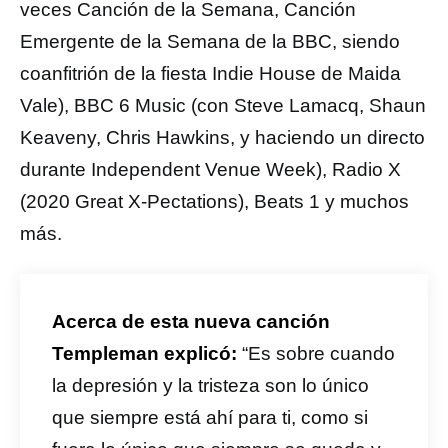
veces Canción de la Semana, Canción
Emergente de la Semana de la BBC, siendo
coanfitrión de la fiesta Indie House de Maida
Vale), BBC 6 Music (con Steve Lamacq, Shaun
Keaveny, Chris Hawkins, y haciendo un directo
durante Independent Venue Week), Radio X
(2020 Great X-Pectations), Beats 1 y muchos
más.
Acerca de esta nueva canción
Templeman explicó:
“Es sobre cuando
la depresión y la tristeza son lo único
que siempre está ahí para ti, como si