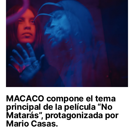
MACACO compone el tema
principal de la película “No
Matarás”, protagonizada por
Mario Casas.