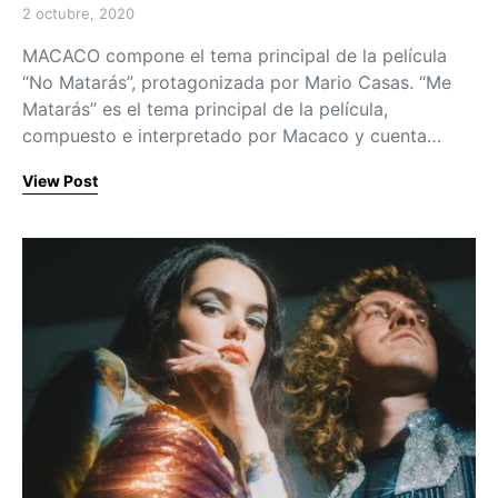
2 octubre, 2020
Posted on
MACACO compone el tema principal de la película
“No Matarás”, protagonizada por Mario Casas. “Me
Matarás” es el tema principal de la película,
compuesto e interpretado por Macaco y cuenta…
View Post