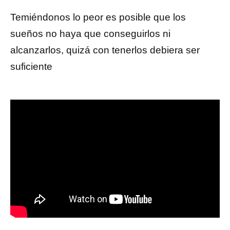
Temiéndonos lo peor es posible que los
sueños no haya que conseguirlos ni
alcanzarlos, quizá con tenerlos debiera ser
suficiente