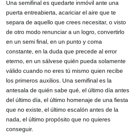
Una semifinal es quedarte inmóvil ante una
puerta entreabierta, acariciar el aire que te
separa de aquello que crees necesitar, o visto
de otro modo renunciar a un logro, convertirlo
en un semi final, en un punto y coma
constante, en la duda que precede al error
eterno, en un sálvese quién pueda solamente
válido cuando no eres tú mismo quien recibe
los primeros auxilios. Una semifinal es la
antesala de quién sabe qué, el último día antes
del último día, el último homenaje de una fiesta
que no existe, el último escalón antes de la
nada, el último propósito que no quieres
conseguir.