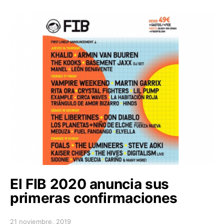
El FIB 2020 anuncia sus
primeras confirmaciones
21 noviembre, 2019