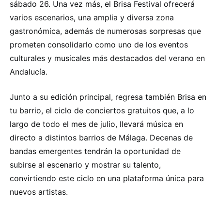
sábado 26. Una vez más, el Brisa Festival ofrecerá
varios escenarios, una amplia y diversa zona
gastronómica, además de numerosas sorpresas que
prometen consolidarlo como uno de los eventos
culturales y musicales más destacados del verano en
Andalucía.
Junto a su edición principal, regresa también Brisa en
tu barrio, el ciclo de conciertos gratuitos que, a lo
largo de todo el mes de julio, llevará música en
directo a distintos barrios de Málaga. Decenas de
bandas emergentes tendrán la oportunidad de
subirse al escenario y mostrar su talento,
convirtiendo este ciclo en una plataforma única para
nuevos artistas.