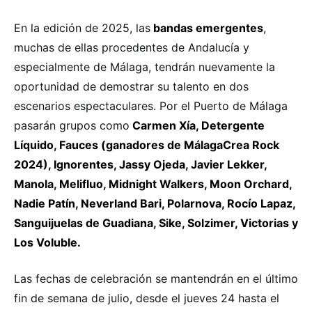
En la edición de 2025, las
bandas emergentes
,
muchas de ellas procedentes de Andalucía y
especialmente de Málaga, tendrán nuevamente la
oportunidad de demostrar su talento en dos
escenarios espectaculares. Por el Puerto de Málaga
pasarán grupos como
Carmen Xía, Detergente
Líquido, Fauces (ganadores de MálagaCrea Rock
2024), Ignorentes, Jassy Ojeda, Javier Lekker,
Manola, Melifluo, Midnight Walkers, Moon Orchard,
Nadie Patín, Neverland Bari, Polarnova, Rocío Lapaz,
Sanguijuelas de Guadiana, Sike, Solzimer, Victorias y
Los Voluble.
Las fechas de celebración se mantendrán en el último
fin de semana de julio, desde el jueves 24 hasta el