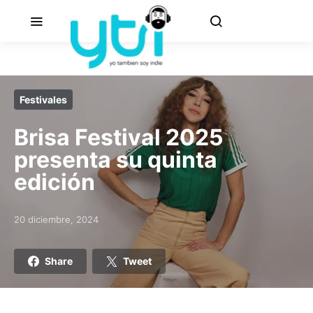
Festivales
Brisa Festival 2025
presenta su quinta
edición
20 diciembre, 2024
Posted on
Share
Tweet