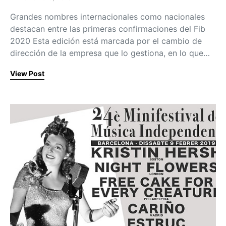
Posted on
Grandes nombres internacionales como nacionales
destacan entre las primeras confirmaciones del Fib
2020 Esta edición está marcada por el cambio de
dirección de la empresa que lo gestiona, en lo que…
View Post