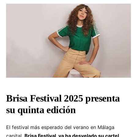
Brisa Festival 2025 presenta
su quinta edición
El festival más esperado del verano en Málaga
capital,
Brisa Festival, ya ha desvelado su cartel,