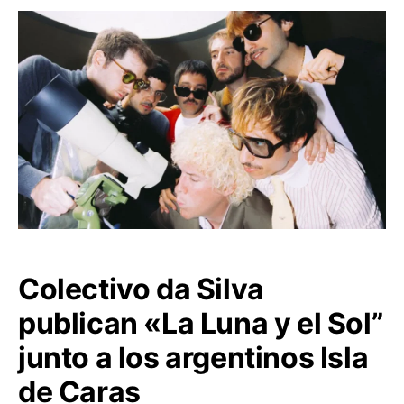
Colectivo da Silva
publican «La Luna y el Sol”
junto a los argentinos Isla
de Caras