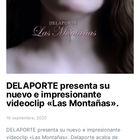
DELAPORTE presenta su
nuevo e impresionante
videoclip «Las Montañas».
16 septiembre, 2020
Posted on
DELAPORTE presenta su nuevo e impresionante
videoclip «Las Montañas». Delaporte acaba de