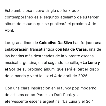
Este ambicioso nuevo single de funk pop
contemporáneo es el segundo adelanto de su tercer
álbum de estudio que se publicará el próximo 4 de
Abril.
Los granadinos de
Colectivo Da Silva
han forjado una
colaboración
transatlántica
con Isla de Caras
, una de
las bandas más destacadas de la vibrante escena
musical argentina, en el segundo sencillo,
«La Luna y
el Sol
, de su próximo álbum, que será el tercer disco
de la banda y verá la luz el 4 de abril de 2025.
Con una clara inspiración en el funky pop moderno
de artistas como Parcels o Daft Punk y la
efervescente escena argentina, “La Luna y el Sol”