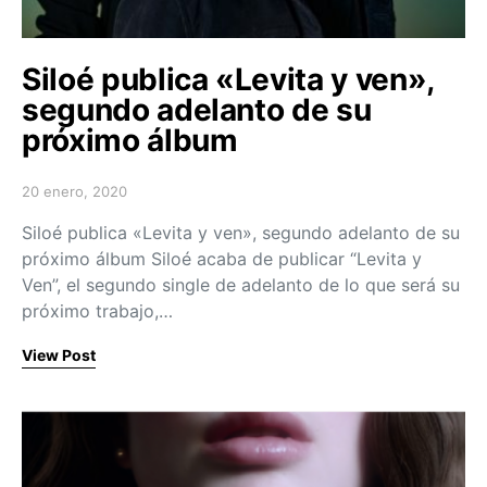
Siloé publica «Levita y ven»,
segundo adelanto de su
próximo álbum
20 enero, 2020
Posted on
Siloé publica «Levita y ven», segundo adelanto de su
próximo álbum Siloé acaba de publicar “Levita y
Ven”, el segundo single de adelanto de lo que será su
próximo trabajo,…
View Post