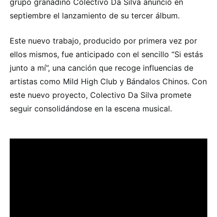
grupo granadino Colectivo Da Silva anunció en
septiembre el lanzamiento de su tercer álbum.
Este nuevo trabajo, producido por primera vez por
ellos mismos, fue anticipado con el sencillo “Si estás
junto a mí”, una canción que recoge influencias de
artistas como Mild High Club y Bándalos Chinos. Con
este nuevo proyecto, Colectivo Da Silva promete
seguir consolidándose en la escena musical.