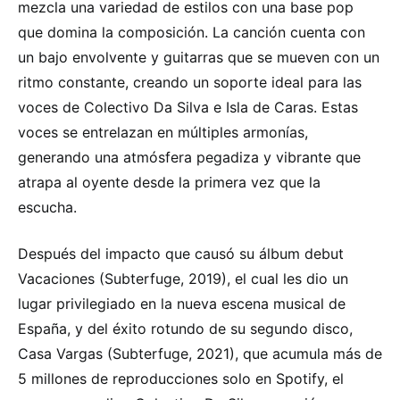
mezcla una variedad de estilos con una base pop
que domina la composición. La canción cuenta con
un bajo envolvente y guitarras que se mueven con un
ritmo constante, creando un soporte ideal para las
voces de Colectivo Da Silva e Isla de Caras. Estas
voces se entrelazan en múltiples armonías,
generando una atmósfera pegadiza y vibrante que
atrapa al oyente desde la primera vez que la
escucha.
Después del impacto que causó su álbum debut
Vacaciones (Subterfuge, 2019), el cual les dio un
lugar privilegiado en la nueva escena musical de
España, y del éxito rotundo de su segundo disco,
Casa Vargas (Subterfuge, 2021), que acumula más de
5 millones de reproducciones solo en Spotify, el