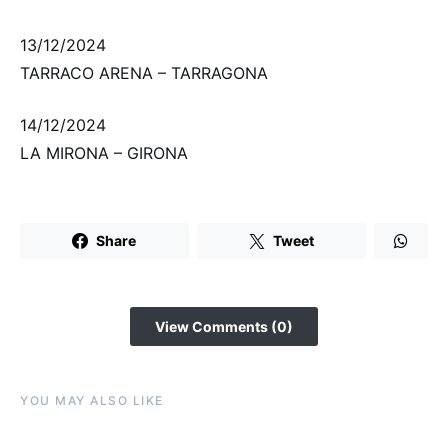
13/12/2024
TARRACO ARENA – TARRAGONA
14/12/2024
LA MIRONA – GIRONA
Share
Tweet
View Comments (0)
YOU MAY ALSO LIKE