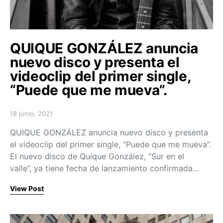
QUIQUE GONZÁLEZ anuncia
nuevo disco y presenta el
videoclip del primer single,
“Puede que me mueva”.
18 junio, 2021
Posted on
QUIQUE GONZÁLEZ anuncia nuevo disco y presenta
el videoclip del primer single, “Puede que me mueva”.
El nuevo disco de Quique González, “Sur en el
valle”, ya tiene fecha de lanzamiento confirmada…
View Post