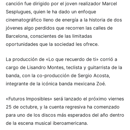
canción fue dirigido por el joven realizador Marcel
Sesplugues, quien le ha dado un enfoque
cinematográfico lleno de energía a la historia de dos
jóvenes algo perdidos que recorren las calles de
Barcelona, conscientes de las limitadas
oportunidades que la sociedad les ofrece.
La producción de «Lo que recuerdo de ti» corrió a
cargo de Lisandro Montes, teclista y guitarrista de la
banda, con la co-producción de Sergio Acosta,
integrante de la icónica banda mexicana Zoé.
«Futuros Imposibles» será lanzado el próximo viernes
25 de octubre, y la cuenta regresiva ha comenzado
para uno de los discos más esperados del año dentro
de la escena musical iberoamericana.