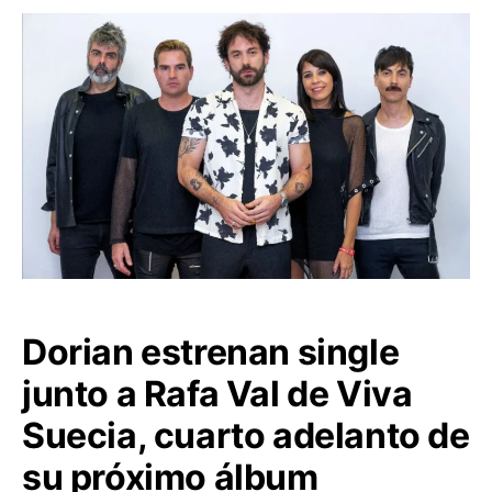
Dorian estrenan single
junto a Rafa Val de Viva
Suecia, cuarto adelanto de
su próximo álbum