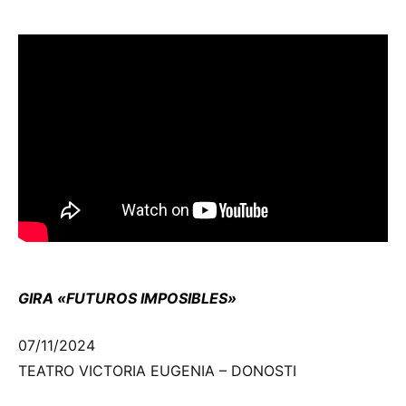
GIRA «FUTUROS IMPOSIBLES»
07/11/2024
TEATRO VICTORIA EUGENIA – DONOSTI