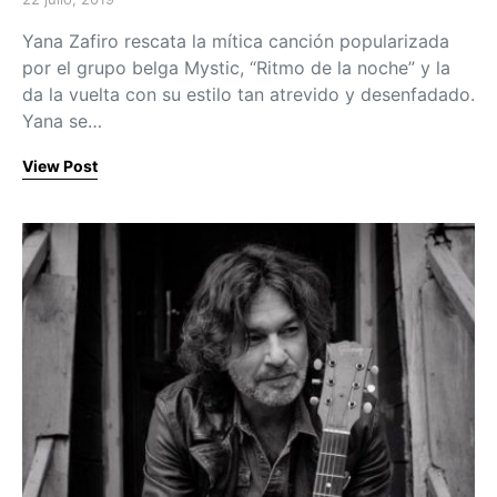
Posted on
Yana Zafiro rescata la mítica canción popularizada
por el grupo belga Mystic, “Ritmo de la noche” y la
da la vuelta con su estilo tan atrevido y desenfadado.
Yana se…
View Post