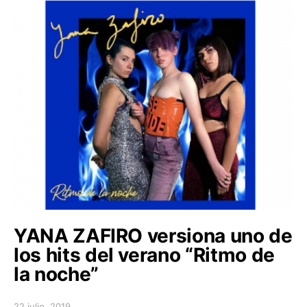
YANA ZAFIRO versiona uno de
los hits del verano “Ritmo de
la noche”
22 julio, 2019