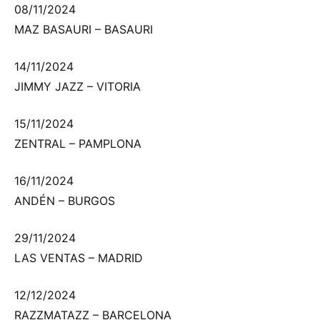
08/11/2024
MAZ BASAURI – BASAURI
14/11/2024
JIMMY JAZZ – VITORIA
15/11/2024
ZENTRAL – PAMPLONA
16/11/2024
ANDÉN – BURGOS
29/11/2024
LAS VENTAS – MADRID
12/12/2024
RAZZMATAZZ – BARCELONA