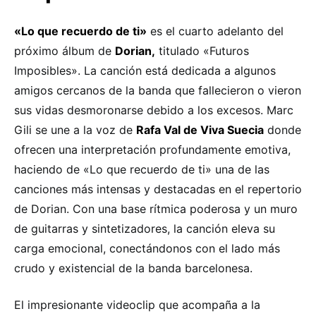
«Lo que recuerdo de ti»
es el cuarto adelanto del
próximo álbum de
Dorian,
titulado «Futuros
Imposibles». La canción está dedicada a algunos
amigos cercanos de la banda que fallecieron o vieron
sus vidas desmoronarse debido a los excesos. Marc
Gili se une a la voz de
Rafa Val de Viva Suecia
donde
ofrecen una interpretación profundamente emotiva,
haciendo de «Lo que recuerdo de ti» una de las
canciones más intensas y destacadas en el repertorio
de Dorian. Con una base rítmica poderosa y un muro
de guitarras y sintetizadores, la canción eleva su
carga emocional, conectándonos con el lado más
crudo y existencial de la banda barcelonesa.
El impresionante videoclip que acompaña a la