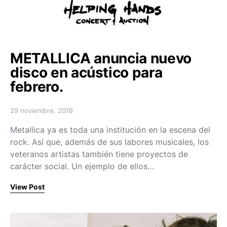
METALLICA anuncia nuevo
disco en acústico para
febrero.
29 noviembre, 2018
Posted on
Metallica ya es toda una institución en la escena del
rock. Así que, además de sus labores musicales, los
veteranos artistas también tiene proyectos de
carácter social. Un ejemplo de ellos…
View Post