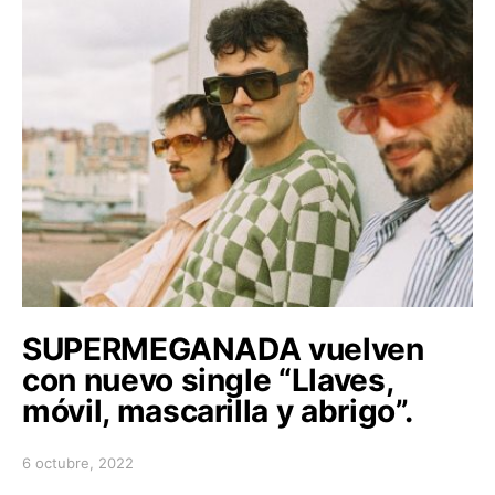
SUPERMEGANADA vuelven
con nuevo single “Llaves,
móvil, mascarilla y abrigo”.
6 octubre, 2022
Posted on