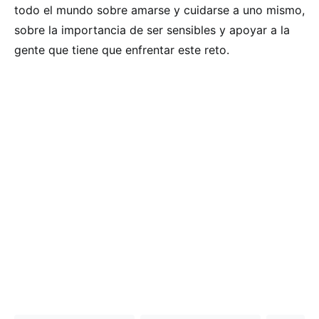
todo el mundo sobre amarse y cuidarse a uno mismo,
sobre la importancia de ser sensibles y apoyar a la
gente que tiene que enfrentar este reto.