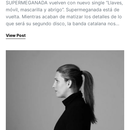
SUPERMEGANADA vuelven con nuevo single “Llaves,
móvil, mascarilla y abrigo”. Supermeganada está de
vuelta. Mientras acaban de matizar los detalles de lo
que será su segundo disco, la banda catalana nos…
View Post