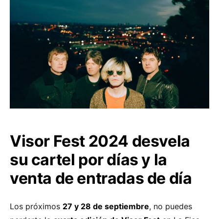
Visor Fest 2024 desvela
su cartel por días y la
venta de entradas de día
Los próximos
27 y 28 de septiembre
, no puedes