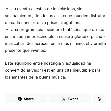
Un evento al estilo de los clásicos, sin
solapamientos, donde los asistentes pueden disfrutar
de cada concierto sin prisas ni agobios.
Una programación siempre fantástica, que ofrece
una mirada imprescindible a nuestro glorioso pasado
musical sin desmerecer, en lo más mínimo, el vibrante
presente que vivimos.
Este equilibrio entre nostalgia y actualidad ha
convertido al Visor Fest en una cita ineludible para
los amantes de la buena música.
Share
Tweet