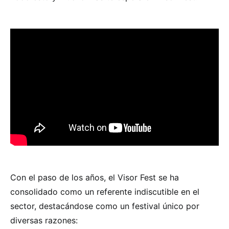
Con el paso de los años, el Visor Fest se ha
consolidado como un referente indiscutible en el
sector, destacándose como un festival único por
diversas razones: