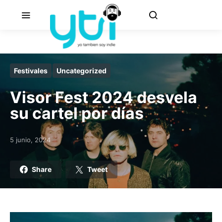
Festivales
Uncategorized
Visor Fest 2024 desvela
su cartel por días
5 junio, 2024
Posted on
Share
Tweet