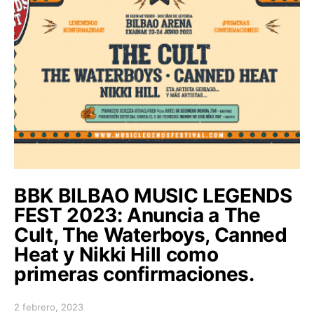
BBK BILBAO MUSIC LEGENDS
FEST 2023: Anuncia a The
Cult, The Waterboys, Canned
Heat y Nikki Hill como
primeras confirmaciones.
2 febrero, 2023
Posted on