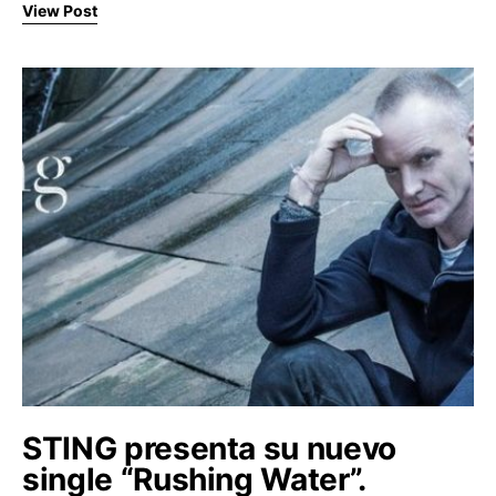
View Post
STING presenta su nuevo
single “Rushing Water”.