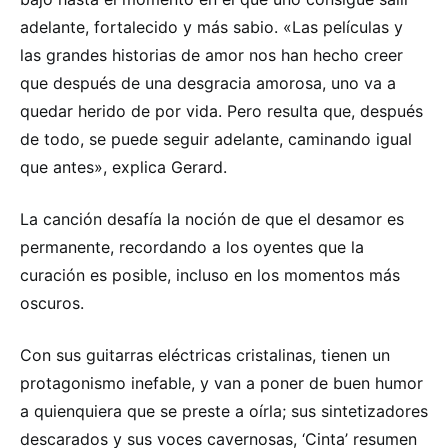
adelante, fortalecido y más sabio. «Las películas y
las grandes historias de amor nos han hecho creer
que después de una desgracia amorosa, uno va a
quedar herido de por vida. Pero resulta que, después
de todo, se puede seguir adelante, caminando igual
que antes», explica Gerard.
La canción desafía la noción de que el desamor es
permanente, recordando a los oyentes que la
curación es posible, incluso en los momentos más
oscuros.
Con sus guitarras eléctricas cristalinas, tienen un
protagonismo inefable, y van a poner de buen humor
a quienquiera que se preste a oírla; sus sintetizadores
descarados y sus voces cavernosas, ‘Cinta’ resumen