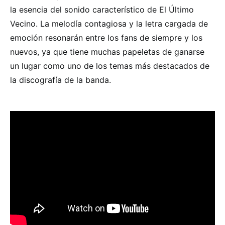
la esencia del sonido característico de El Último
Vecino. La melodía contagiosa y la letra cargada de
emoción resonarán entre los fans de siempre y los
nuevos, ya que tiene muchas papeletas de ganarse
un lugar como uno de los temas más destacados de
la discografía de la banda.