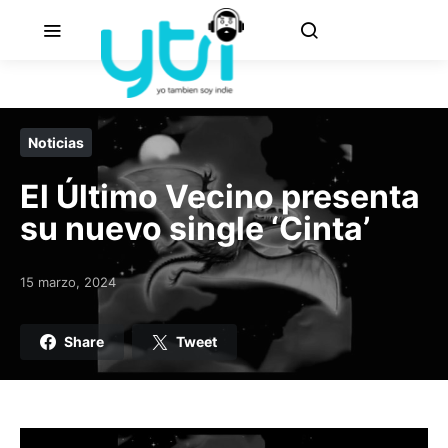
Noticias
El Último Vecino presenta
su nuevo single ‘Cinta’
15 marzo, 2024
Posted on
Share
Tweet