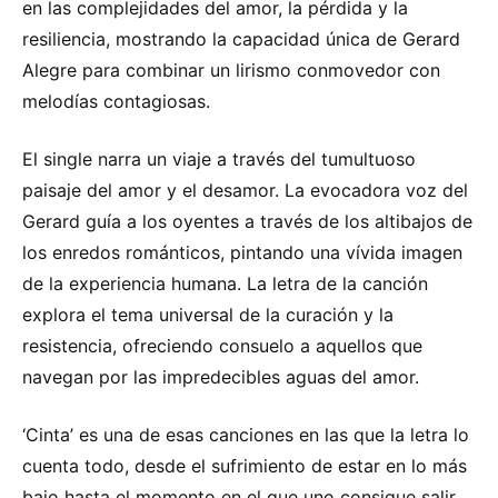
en las complejidades del amor, la pérdida y la
resiliencia, mostrando la capacidad única de Gerard
Alegre para combinar un lirismo conmovedor con
melodías contagiosas.
El single narra un viaje a través del tumultuoso
paisaje del amor y el desamor. La evocadora voz del
Gerard guía a los oyentes a través de los altibajos de
los enredos románticos, pintando una vívida imagen
de la experiencia humana. La letra de la canción
explora el tema universal de la curación y la
resistencia, ofreciendo consuelo a aquellos que
navegan por las impredecibles aguas del amor.
‘Cinta’ es una de esas canciones en las que la letra lo
cuenta todo, desde el sufrimiento de estar en lo más
bajo hasta el momento en el que uno consigue salir