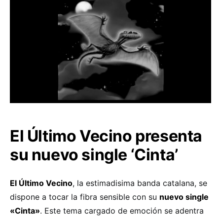
El Último Vecino presenta
su nuevo single ‘Cinta’
El Último Vecino
, la estimadisima banda catalana, se
dispone a tocar la fibra sensible con su
nuevo single
«Cinta»
. Este tema cargado de emoción se adentra