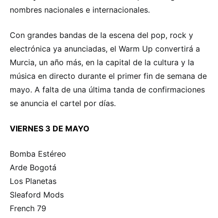
nombres nacionales e internacionales.
Con grandes bandas de la escena del pop, rock y
electrónica ya anunciadas, el Warm Up convertirá a
Murcia, un año más, en la capital de la cultura y la
música en directo durante el primer fin de semana de
mayo. A falta de una última tanda de confirmaciones
se anuncia el cartel por días.
VIERNES 3 DE MAYO
Bomba Estéreo
Arde Bogotá
Los Planetas
Sleaford Mods
French 79