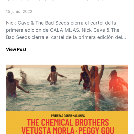
15 junio, 2022
Posted on
Nick Cave & The Bad Seeds cierra el cartel de la
primera edición de CALA MIJAS. Nick Cave & The
Bad Seeds cierra el cartel de la primera edición del…
View Post