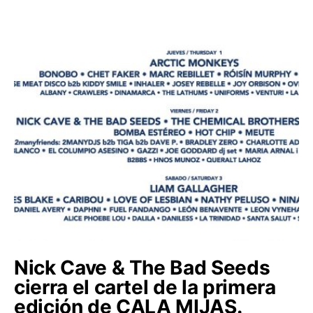
Nick Cave & The Bad Seeds
cierra el cartel de la primera
edición de CALA MIJAS.