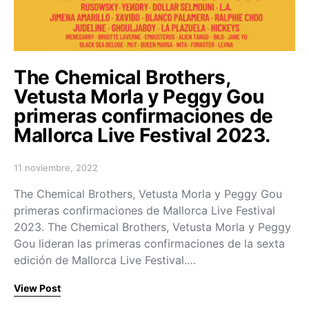
The Chemical Brothers,
Vetusta Morla y Peggy Gou
primeras confirmaciones de
Mallorca Live Festival 2023.
11 noviembre, 2022
Posted on
The Chemical Brothers, Vetusta Morla y Peggy Gou
primeras confirmaciones de Mallorca Live Festival
2023. The Chemical Brothers, Vetusta Morla y Peggy
Gou lideran las primeras confirmaciones de la sexta
edición de Mallorca Live Festival.…
View Post