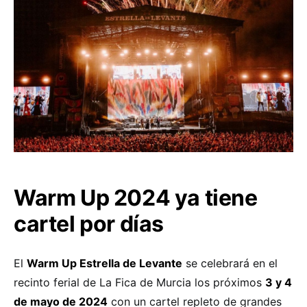
Warm Up 2024 ya tiene
cartel por días
El
Warm Up Estrella de Levante
se celebrará en el
recinto ferial de La Fica de Murcia los próximos
3 y 4
de mayo de 2024
con un cartel repleto de grandes