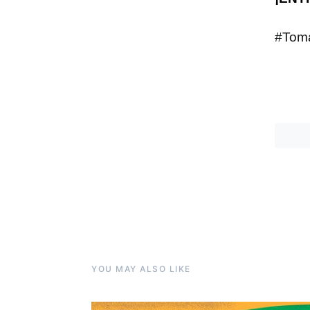
#Tom
YOU MAY ALSO LIKE