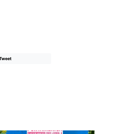
Tweet