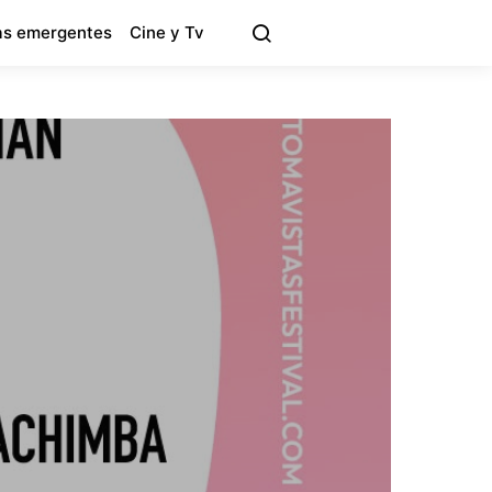
s emergentes
Cine y Tv