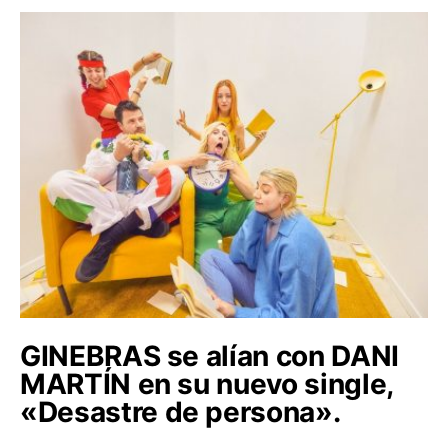
GINEBRAS se alían con DANI
MARTÍN en su nuevo single,
«Desastre de persona».