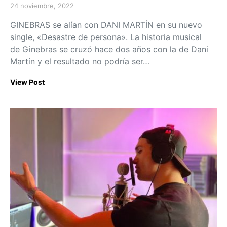
24 noviembre, 2022
Posted on
GINEBRAS se alían con DANI MARTÍN en su nuevo
single, «Desastre de persona». La historia musical
de Ginebras se cruzó hace dos años con la de Dani
Martín y el resultado no podría ser…
View Post