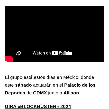
El grupo está estos días en México, donde
este
sábado
actuarán en el
Palacio de los
Deportes
de
CDMX
junto a
Allison
.
GIRA «BLOCKBUSTER» 2024