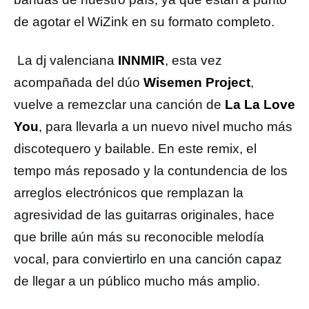
de agotar el WiZink en su formato completo.
La dj valenciana
INNMIR
, esta vez
acompañada del dúo
Wisemen Project
,
vuelve a remezclar una canción de
La La Love
You
, para llevarla a un nuevo nivel mucho más
discotequero y bailable. En este remix, el
tempo más reposado y la contundencia de los
arreglos electrónicos que remplazan la
agresividad de las guitarras originales, hace
que brille aún más su reconocible melodía
vocal, para conviertirlo en una canción capaz
de llegar a un público mucho más amplio.