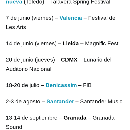
nueva
(Toledo) – Talavera Spring Festival
7 de junio (viernes) –
Valencia
– Festival de
Les Arts
14 de junio (viernes) –
Lleida
– Magnific Fest
20 de junio (jueves) –
CDMX
– Lunario del
Auditorio Nacional
18-20 de julio –
Benicassim
– FIB
2-3 de agosto –
Santander
– Santander Music
13-14 de septiembre –
Granada
– Granada
Sound