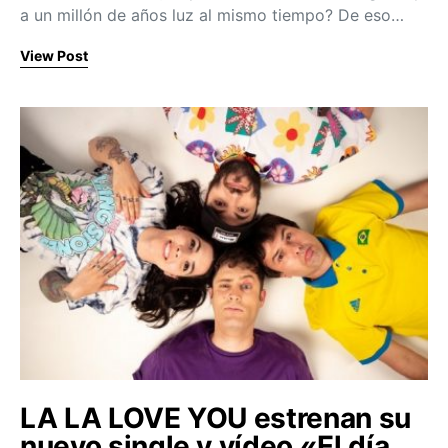
a un millón de años luz al mismo tiempo? De eso…
View Post
LA LA LOVE YOU estrenan su
nuevo single y vídeo «El día