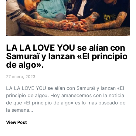
LA LA LOVE YOU se alían con
Samuraï y lanzan «El principio
de algo».
27 enero, 2023
Posted on
LA LA LOVE YOU se alían con Samuraï y lanzan «El
principio de algo». Hoy amanecemos con la noticia
de que «El principio de algo» es lo mas buscado de
la semana…
View Post