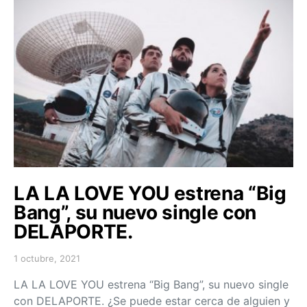
LA LA LOVE YOU estrena “Big
Bang”, su nuevo single con
DELAPORTE.
1 octubre, 2021
Posted on
LA LA LOVE YOU estrena “Big Bang”, su nuevo single
con DELAPORTE. ¿Se puede estar cerca de alguien y