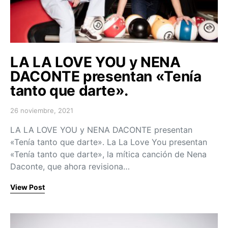
LA LA LOVE YOU y NENA
DACONTE presentan «Tenía
tanto que darte».
26 noviembre, 2021
Posted on
LA LA LOVE YOU y NENA DACONTE presentan
«Tenía tanto que darte». La La Love You presentan
«Tenía tanto que darte», la mítica canción de Nena
Daconte, que ahora revisiona…
View Post