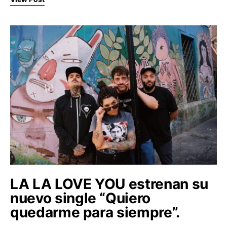
LA LA LOVE YOU estrenan su
nuevo single “Quiero
quedarme para siempre”.