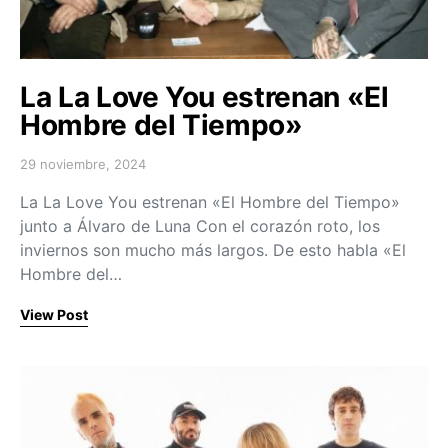
La La Love You estrenan «El
Hombre del Tiempo»
29 noviembre, 2024
Posted on
La La Love You estrenan «El Hombre del Tiempo»
junto a Álvaro de Luna Con el corazón roto, los
inviernos son mucho más largos. De esto habla «El
Hombre del…
View Post