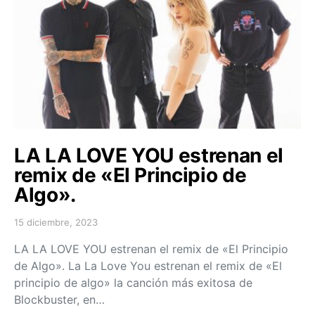
LA LA LOVE YOU estrenan el
remix de «El Principio de
Algo».
15 diciembre, 2023
Posted on
LA LA LOVE YOU estrenan el remix de «El Principio
de Algo». La La Love You estrenan el remix de «El
principio de algo» la canción más exitosa de
Blockbuster, en…