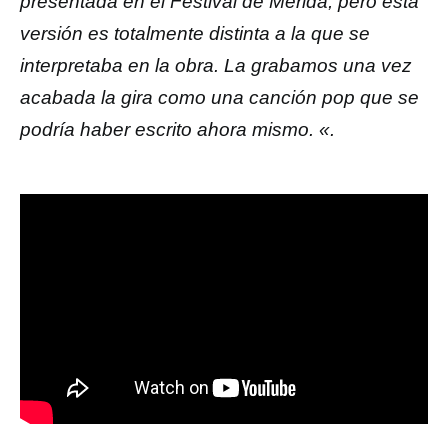
presentada en el Festival de Mérida, pero esta
versión es totalmente distinta a la que se
interpretaba en la obra. La grabamos una vez
acabada la gira como una canción pop que se
podría haber escrito ahora mismo. «.