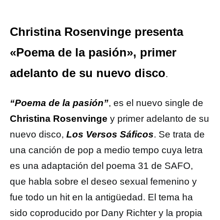
Christina Rosenvinge presenta
«Poema de la pasión», primer
adelanto de su nuevo disco
.
“Poema de la pasión”
, es el nuevo single de
Christina Rosenvinge
y primer adelanto de su
nuevo disco,
Los Versos Sáficos
. Se trata de
una canción de pop a medio tempo cuya letra
es una adaptación del poema 31 de SAFO,
que habla sobre el deseo sexual femenino y
fue todo un hit en la antigüedad. El tema ha
sido coproducido por Dany Richter y la propia