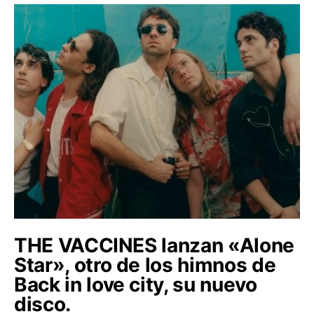
THE VACCINES lanzan «Alone
Star», otro de los himnos de
Back in love city, su nuevo
disco.