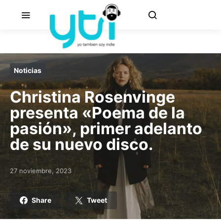
Noticias
Christina Rosenvinge
presenta «Poema de la
pasión», primer adelanto
de su nuevo disco.
27 noviembre, 2023
Posted on
Share
Tweet