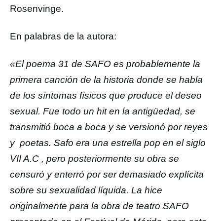
Rosenvinge.
En palabras de la autora:
«El poema 31 de SAFO es probablemente la
primera canción de la historia donde se habla
de los síntomas físicos que produce el deseo
sexual. Fue todo un hit en la antigüedad, se
transmitió boca a boca y se versionó por reyes
y poetas. Safo era una estrella pop en el siglo
VII A.C , pero posteriormente su obra se
censuró y enterró por ser demasiado explícita
sobre su sexualidad líquida. La hice
originalmente para la obra de teatro SAFO