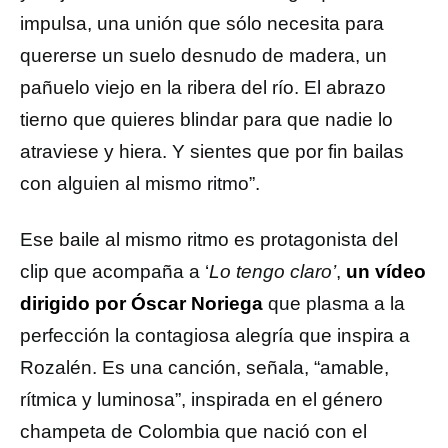
impulsa, una unión que sólo necesita para
quererse un suelo desnudo de madera, un
pañuelo viejo en la ribera del río. El abrazo
tierno que quieres blindar para que nadie lo
atraviese y hiera. Y sientes que por fin bailas
con alguien al mismo ritmo”.
Ese baile al mismo ritmo es protagonista del
clip que acompaña a ‘
Lo tengo claro’
,
un vídeo
dirigido por Óscar Noriega
que plasma a la
perfección la contagiosa alegría que inspira a
Rozalén. Es una canción, señala, “amable,
rítmica y luminosa”, inspirada en el género
champeta de Colombia que nació con el