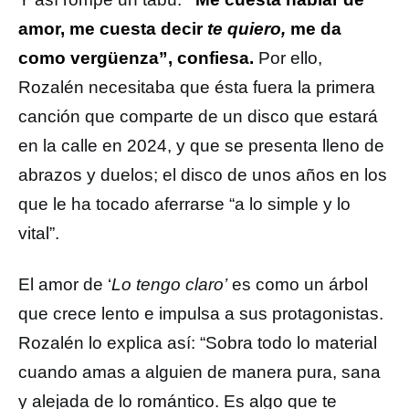
amor, me cuesta decir
te quiero,
me da
como vergüenza”, confiesa.
Por ello,
Rozalén necesitaba que ésta fuera la primera
canción que comparte de un disco que estará
en la calle en 2024, y que se presenta lleno de
abrazos y duelos; el disco de unos años en los
que le ha tocado aferrarse “a lo simple y lo
vital”.
El amor de ‘
Lo tengo claro’
es como un árbol
que crece lento e impulsa a sus protagonistas.
Rozalén lo explica así: “Sobra todo lo material
cuando amas a alguien de manera pura, sana
y alejada de lo romántico. Es algo que te