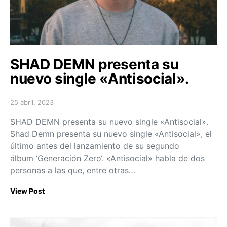
SHAD DEMN presenta su
nuevo single «Antisocial».
25 abril, 2023
Posted on
SHAD DEMN presenta su nuevo single «Antisocial».
Shad Demn presenta su nuevo single «Antisocial», el
último antes del lanzamiento de su segundo
álbum ‘Generación Zero‘. «Antisocial» habla de dos
personas a las que, entre otras…
View Post