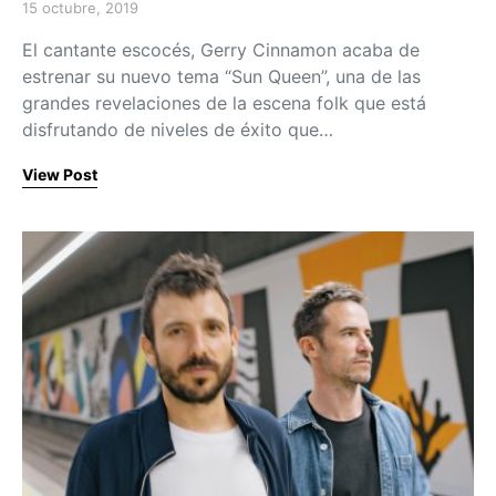
15 octubre, 2019
Posted on
El cantante escocés, Gerry Cinnamon acaba de
estrenar su nuevo tema “Sun Queen”, una de las
grandes revelaciones de la escena folk que está
disfrutando de niveles de éxito que…
View Post