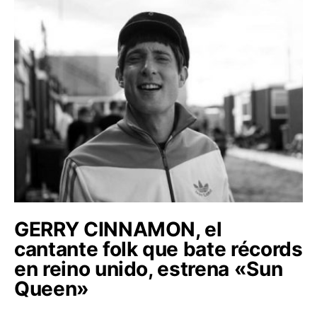
GERRY CINNAMON, el
cantante folk que bate récords
en reino unido, estrena «Sun
Queen»