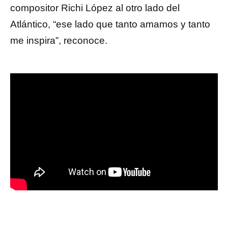
compositor Richi López al otro lado del
Atlántico, “ese lado que tanto amamos y tanto
me inspira”, reconoce.