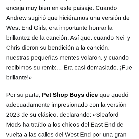
encaja muy bien en este paisaje. Cuando
Andrew sugirió que hiciéramos una versión de
West End Girls, era importante honrar la
brillantez de la canción. Así que, cuando Neil y
Chris dieron su bendición a la canción,
nuestras pequeñas mentes volaron, y cuando
recibimos su remix… Era casi demasiado. ¡Fue
brillante!»
Por su parte,
Pet Shop Boys dice
que quedó
adecuadamente impresionado con la versión
2023 de su clásico, declarando: «Sleaford
Mods ha traído a los chicos del East End de
vuelta a las calles del West End por una gran