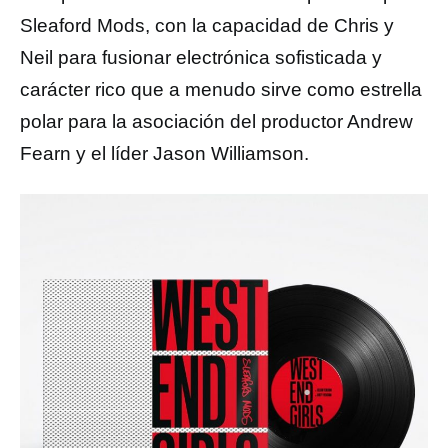
Sleaford Mods, con la capacidad de Chris y
Neil para fusionar electrónica sofisticada y
carácter rico que a menudo sirve como estrella
polar para la asociación del productor Andrew
Fearn y el líder Jason Williamson.