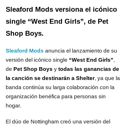
Sleaford Mods versiona el icónico
single “West End Girls”, de Pet
Shop Boys.
Sleaford Mods
anuncia el lanzamiento de su
versión del icónico single
“West End Girls”
,
de
Pet Shop Boys
y
todas las ganancias de
la canción se destinarán a Shelter
, ya que la
banda continúa su larga colaboración con la
organización benéfica para personas sin
hogar.
El dúo de Nottingham creó una versión del