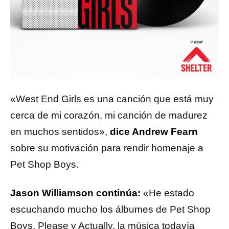
«West End Girls es una canción que está muy
cerca de mi corazón, mi canción de madurez
en muchos sentidos»,
dice Andrew Fearn
sobre su motivación para rendir homenaje a
Pet Shop Boys.
Jason Williamson continúa:
«He estado
escuchando mucho los álbumes de Pet Shop
Boys, Please y Actually, la música todavía