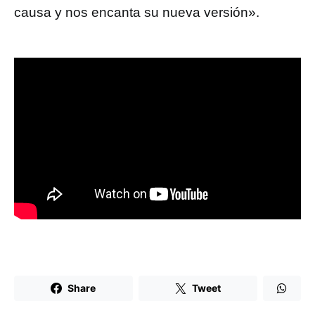
causa y nos encanta su nueva versión».
Share
Tweet