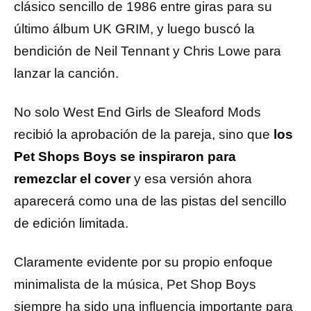
clásico sencillo de 1986 entre giras para su
último álbum UK GRIM, y luego buscó la
bendición de Neil Tennant y Chris Lowe para
lanzar la canción.
No solo West End Girls de Sleaford Mods
recibió la aprobación de la pareja, sino que
los
Pet Shops Boys se inspiraron para
remezclar el cover
y esa versión ahora
aparecerá como una de las pistas del sencillo
de edición limitada.
Claramente evidente por su propio enfoque
minimalista de la música, Pet Shop Boys
siempre ha sido una influencia importante para