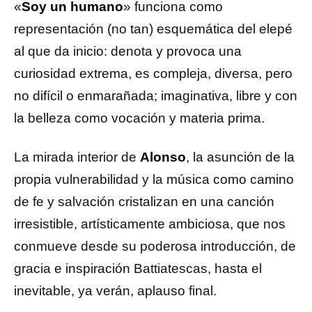
«
Soy un humano
» funciona como
representación (no tan) esquemática del elepé
al que da inicio: denota y provoca una
curiosidad extrema, es compleja, diversa, pero
no difícil o enmarañada; imaginativa, libre y con
la belleza como vocación y materia prima.
La mirada interior de
Alonso
, la asunción de la
propia vulnerabilidad y la música como camino
de fe y salvación cristalizan en una canción
irresistible, artísticamente ambiciosa, que nos
conmueve desde su poderosa introducción, de
gracia e inspiración Battiatescas, hasta el
inevitable, ya verán, aplauso final.