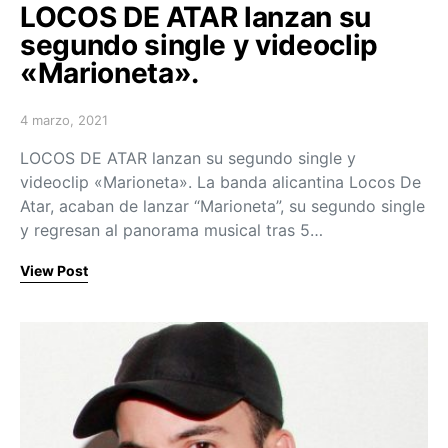
LOCOS DE ATAR lanzan su
segundo single y videoclip
«Marioneta».
4 marzo, 2021
Posted on
LOCOS DE ATAR lanzan su segundo single y
videoclip «Marioneta». La banda alicantina Locos De
Atar, acaban de lanzar “Marioneta”, su segundo single
y regresan al panorama musical tras 5…
View Post