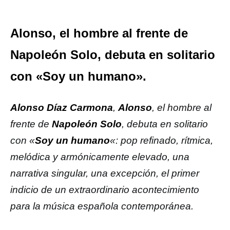
Alonso, el hombre al frente de
Napoleón Solo, debuta en solitario
con «Soy un humano».
Alonso Díaz Carmona
,
Alonso
, el hombre al
frente de
Napoleón Solo
, debuta en solitario
con «
Soy un humano
«: pop refinado, rítmica,
melódica y armónicamente elevado, una
narrativa singular, una excepción, el primer
indicio de un extraordinario acontecimiento
para la música española contemporánea.