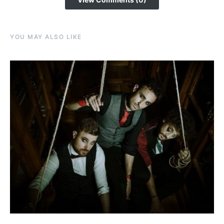
YOU MAY ALSO LIKE