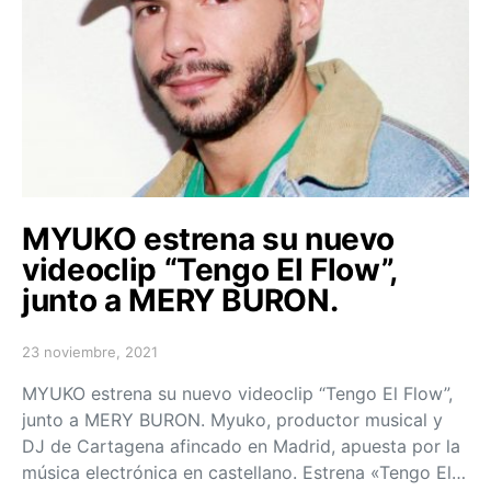
MYUKO estrena su nuevo
videoclip “Tengo El Flow”,
junto a MERY BURON.
23 noviembre, 2021
Posted on
MYUKO estrena su nuevo videoclip “Tengo El Flow”,
junto a MERY BURON. Myuko, productor musical y
DJ de Cartagena afincado en Madrid, apuesta por la
música electrónica en castellano. Estrena «Tengo El…