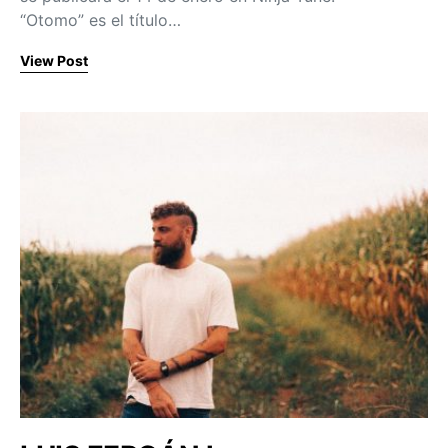
“Otomo” es el título…
View Post