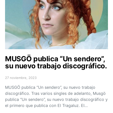
MUSGÖ publica “Un sendero”,
su nuevo trabajo discográfico.
27 noviembre, 2023
Posted on
MUSGÖ publica “Un sendero”, su nuevo trabajo
discográfico. Tras varios singles de adelanto, Musgö
publica “Un sendero”, su nuevo trabajo discográfico y
el primero que publica con El Tragaluz. El…