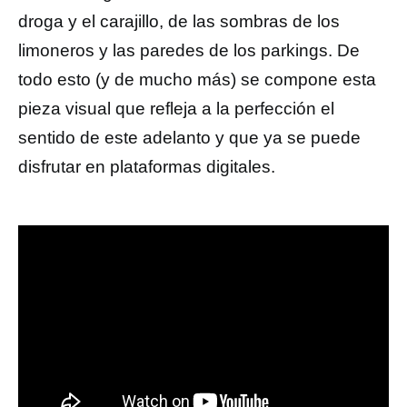
droga y el carajillo, de las sombras de los
limoneros y las paredes de los parkings. De
todo esto (y de mucho más) se compone esta
pieza visual que refleja a la perfección el
sentido de este adelanto y que ya se puede
disfrutar en plataformas digitales.