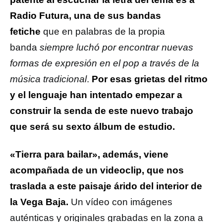
Radio Futura, una de sus bandas
fetiche
que en palabras de la propia
banda
siempre luchó por encontrar nuevas
formas de expresión en el pop a través de la
música tradicional
.
Por esas grietas del ritmo
y el lenguaje han intentado empezar a
construir la senda de este nuevo trabajo
que será su sexto álbum de estudio.
«Tierra para bailar», además, viene
acompañada de un videoclip, que nos
traslada a este paisaje árido del interior de
la Vega Baja.
Un vídeo con imágenes
auténticas y originales grabadas en la zona a