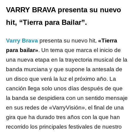
VARRY BRAVA presenta su nuevo
hit, “Tierra para Bailar”.
Varry Brava
presenta su nuevo hit,
«Tierra
para bailar»
. Un tema que marca el inicio de
una nueva etapa en la trayectoria musical de la
banda murciana y que supone la antesala de
un disco que verá la luz el próximo año.
La
canción llega solo unos días después de que
la banda se despidiera con un sentido mensaje
en sus redes de «VarryVisión», el final de una
gira que ha durado tres años con la que han
recorrido los principales festivales de nuestro