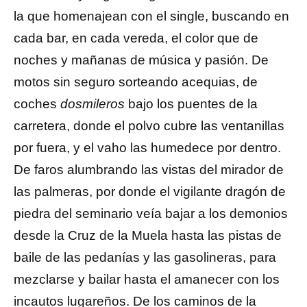
la que homenajean con el single, buscando en
cada bar, en cada vereda, el color que de
noches y mañanas de música y pasión. De
motos sin seguro sorteando acequias, de
coches
dosmileros
bajo los puentes de la
carretera, donde el polvo cubre las ventanillas
por fuera, y el vaho las humedece por dentro.
De faros alumbrando las vistas del mirador de
las palmeras, por donde el vigilante dragón de
piedra del seminario veía bajar a los demonios
desde la Cruz de la Muela hasta las pistas de
baile de las pedanías y las gasolineras, para
mezclarse y bailar hasta el amanecer con los
incautos lugareños. De los caminos de la