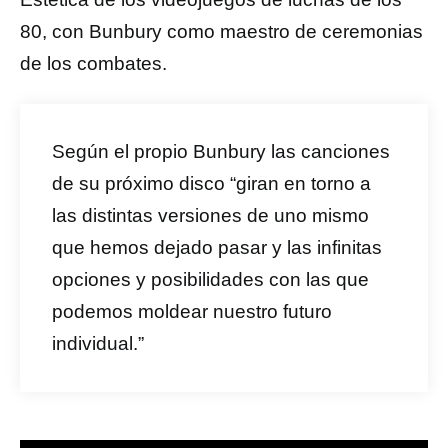
80, con Bunbury como maestro de ceremonias
de los combates.
Según el propio Bunbury las canciones
de su próximo disco “giran en torno a
las distintas versiones de uno mismo
que hemos dejado pasar y las infinitas
opciones y posibilidades con las que
podemos moldear nuestro futuro
individual.”