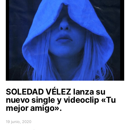
SOLEDAD VÉLEZ lanza su
nuevo single y videoclip «Tu
mejor amigo».
19 junio, 2020
Posted on