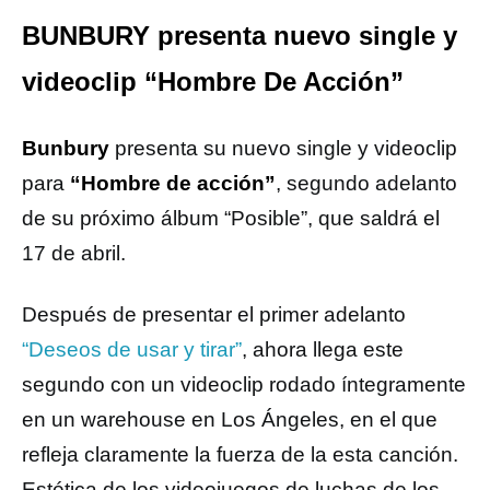
BUNBURY presenta nuevo single y
videoclip “Hombre De Acción”
Bunbury
presenta su nuevo single y videoclip
para
“Hombre de acción”
, segundo adelanto
de su próximo álbum “Posible”, que saldrá el
17 de abril.
Después de presentar el primer adelanto
“Deseos de usar y tirar”
, ahora llega este
segundo con un videoclip rodado íntegramente
en un warehouse en Los Ángeles, en el que
refleja claramente la fuerza de la esta canción.
Estética de los videojuegos de luchas de los