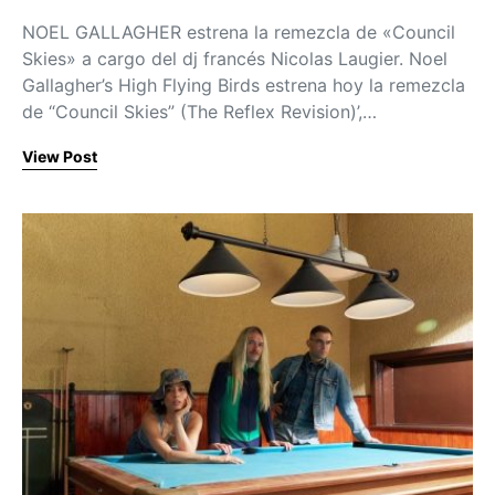
NOEL GALLAGHER estrena la remezcla de «Council
Skies» a cargo del dj francés Nicolas Laugier. Noel
Gallagher’s High Flying Birds estrena hoy la remezcla
de “Council Skies” (The Reflex Revision)’,…
View Post