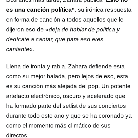
es una canción política”
, su irónica respuesta
en forma de canción a todos aquellos que le
dijeron eso de «
deja de hablar de política y
dedícate a cantar, que para eso eres
cantante
«.
Llena de ironía y rabia, Zahara defiende esta
como su mejor balada, pero lejos de eso, esta
es su canción más alejada del pop. Un potente
artefacto electrónico, oscuro y acelerado que
ha formado parte del setlist de sus conciertos
durante todo este año y que se ha coronado ya
como el momento más climático de sus
directos.