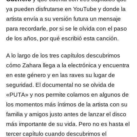
ya pueden disfrutarse en YouTube y donde la
artista envía a su versión futura un mensaje
para recordarle, por si se le olvida con el paso
de los años, por qué escribió esta canción.
A lo largo de los tres capítulos descubrimos
cómo Zahara llega a la electrónica y encuentra
en este género y en las raves su lugar de
seguridad. El documental no se olvida de
«PUTA» y nos permite colarnos en algunos de
los momentos más íntimos de la artista con su
familia y amigos justo antes de lanzar el disco
más importante de su vida. Pero no es hasta el
tercer capítulo cuando descubrimos el