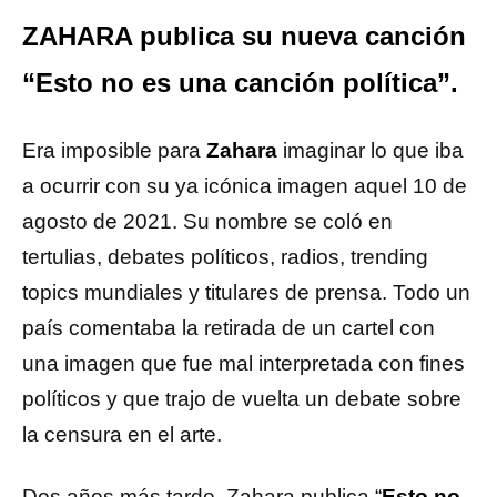
ZAHARA publica su nueva canción
“Esto no es una canción política”.
Era imposible para
Zahara
imaginar lo que iba
a ocurrir con su ya icónica imagen aquel 10 de
agosto de 2021. Su nombre se coló en
tertulias, debates políticos, radios, trending
topics mundiales y titulares de prensa. Todo un
país comentaba la retirada de un cartel con
una imagen que fue mal interpretada con fines
políticos y que trajo de vuelta un debate sobre
la censura en el arte.
Dos años más tarde, Zahara publica “
Esto no