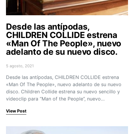
Desde las antípodas,
CHILDREN COLLIDE estrena
«Man Of The People», nuevo
adelanto de su nuevo disco.
5 agosto, 2021
Posted on
Desde las antípodas, CHILDREN COLLIDE estrena
«Man Of The People», nuevo adelanto de su nuevo
disco. Children Collide estrena su nuevo sencillo y
videoclip para “Man of the People”, nuevo…
View Post