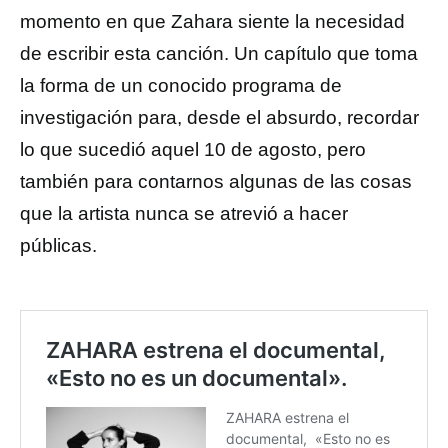
momento en que Zahara siente la necesidad
de escribir esta canción. Un capítulo que toma
la forma de un conocido programa de
investigación para, desde el absurdo, recordar
lo que sucedió aquel 10 de agosto, pero
también para contarnos algunas de las cosas
que la artista nunca se atrevió a hacer
públicas.