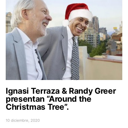
Ignasi Terraza & Randy Greer
presentan “Around the
Christmas Tree”.
10 diciembre, 2020
Posted on