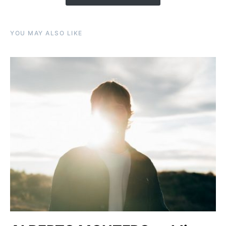
YOU MAY ALSO LIKE