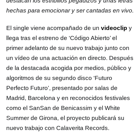
destacan los estribillos pegadizos y unas letras
hechas para emocionar y ser cantadas en vivo.
El single viene acompañado de un
videoclip
y
llega tras el estreno de ‘Código Abierto’ el
primer adelanto de su nuevo trabajo junto con
un vídeo de una actuación en directo. Después
de la destacada acogida por medios, público y
algoritmos de su segundo disco ‘Futuro
Perfecto Futuro’, presentado por salas de
Madrid, Barcelona y en reconocidos festivales
como el SanSan de Benicassim y el White
Summer de Girona, el proyecto publicará su
nuevo trabajo con Calaverita Records.