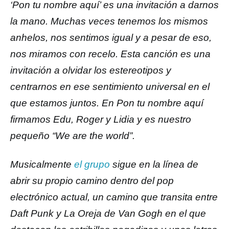
‘Pon tu nombre aquí’ es una invitación a darnos
la mano. Muchas veces tenemos los mismos
anhelos, nos sentimos igual y a pesar de eso,
nos miramos con recelo. Esta canción es una
invitación a olvidar los estereotipos y
centrarnos en ese sentimiento universal en el
que estamos juntos. En Pon tu nombre aquí
firmamos Edu, Roger y Lidia y es nuestro
pequeño “We are the world”.
Musicalmente
el grupo
sigue en la línea de
abrir su propio camino dentro del pop
electrónico actual, un camino que transita entre
Daft Punk y La Oreja de Van Gogh en el que