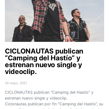
CICLONAUTAS publican
“Camping del Hastío” y
estrenan nuevo single y
videoclip.
26 mayo, 2021
Posted on
CICLONAUTAS publican “Camping del Hastío” y
estrenan nuevo single y videoclip.
Ciclonautas publican por fin “Camping del Hastío”, su