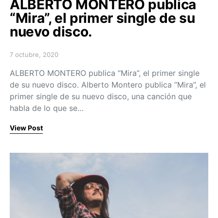
ALBERTO MONTERO publica
“Mira”, el primer single de su
nuevo disco.
7 octubre, 2020
Posted on
ALBERTO MONTERO publica “Mira”, el primer single
de su nuevo disco. Alberto Montero publica “Mira”, el
primer single de su nuevo disco, una canción que
habla de lo que se…
View Post