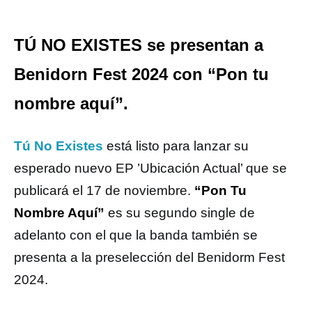
TÚ NO EXISTES se presentan a
Benidorn Fest 2024 con “Pon tu
nombre aquí”.
Tú No Existes
está listo para lanzar su
esperado nuevo EP ’Ubicación Actual’ que se
publicará el 17 de noviembre.
“Pon Tu
Nombre Aquí”
es su segundo single de
adelanto con el que la banda también se
presenta a la preselección del Benidorm Fest
2024.