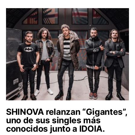
SHINOVA relanzan “Gigantes”,
uno de sus singles más
conocidos junto a IDOIA.