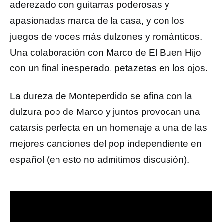
aderezado con guitarras poderosas y
apasionadas marca de la casa, y con los
juegos de voces más dulzones y románticos.
Una colaboración con Marco de El Buen Hijo
con un final inesperado, petazetas en los ojos.
La dureza de Monteperdido se afina con la
dulzura pop de Marco y juntos provocan una
catarsis perfecta en un homenaje a una de las
mejores canciones del pop independiente en
español (en esto no admitimos discusión).