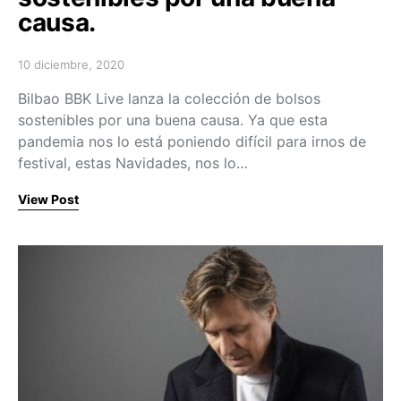
causa.
10 diciembre, 2020
Posted on
Bilbao BBK Live lanza la colección de bolsos
sostenibles por una buena causa. Ya que esta
pandemia nos lo está poniendo difícil para irnos de
festival, estas Navidades, nos lo…
View Post