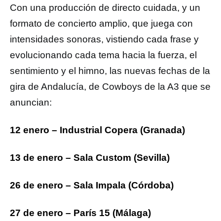
Con una producción de directo cuidada, y un
formato de concierto amplio, que juega con
intensidades sonoras, vistiendo cada frase y
evolucionando cada tema hacia la fuerza, el
sentimiento y el himno, las nuevas fechas de la
gira de Andalucía, de Cowboys de la A3 que se
anuncian:
12 enero – Industrial Copera (Granada)
13 de enero – Sala Custom (Sevilla)
26 de enero – Sala Impala (Córdoba)
27 de enero – París 15 (Málaga)