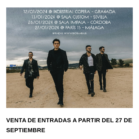
VENTA DE ENTRADAS
A PARTIR DEL 27 DE
SEPTIEMBRE