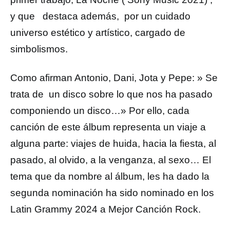
y que destaca además, por un cuidado
universo estético y artístico, cargado de
simbolismos.
Como afirman Antonio, Dani, Jota y Pepe: » Se
trata de un disco sobre lo que nos ha pasado
componiendo un disco…» Por ello, cada
canción de este álbum representa un viaje a
alguna parte: viajes de huida, hacia la fiesta, al
pasado, al olvido, a la venganza, al sexo… El
tema que da nombre al álbum, les ha dado la
segunda nominación ha sido nominado en los
Latin Grammy 2024 a Mejor Canción Rock.