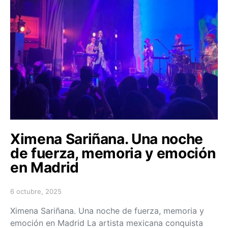
Ximena Sariñana. Una noche
de fuerza, memoria y emoción
en Madrid
6 octubre, 2025
Posted on
Ximena Sariñana. Una noche de fuerza, memoria y
emoción en Madrid La artista mexicana conquista