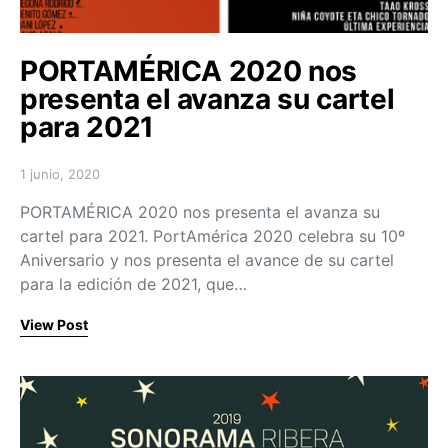
PORTAMÉRICA 2020 nos
presenta el avanza su cartel
para 2021
1 junio, 2020
Posted on
PORTAMÉRICA 2020 nos presenta el avanza su
cartel para 2021. PortAmérica 2020 celebra su 10º
Aniversario y nos presenta el avance de su cartel
para la edición de 2021, que…
View Post