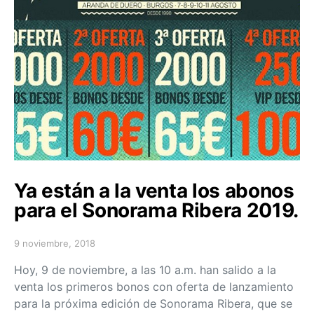
Ya están a la venta los abonos
para el Sonorama Ribera 2019.
9 noviembre, 2018
Posted on
Hoy, 9 de noviembre, a las 10 a.m. han salido a la
venta los primeros bonos con oferta de lanzamiento
para la próxima edición de Sonorama Ribera, que se