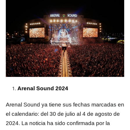
Arenal Sound 2024
Arenal Sound ya tiene sus fechas marcadas en
el calendario: del 30 de julio al 4 de agosto de
2024. La noticia ha sido confirmada por la