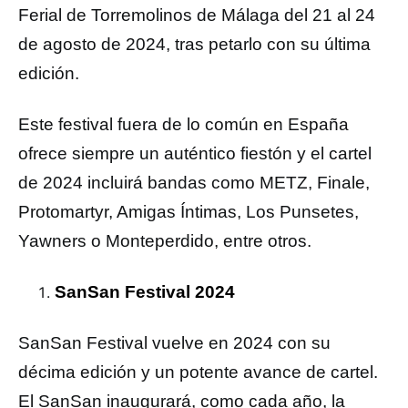
Ferial de Torremolinos de Málaga del 21 al 24
de agosto de 2024, tras petarlo con su última
edición.
Este festival fuera de lo común en España
ofrece siempre un auténtico fiestón y el cartel
de 2024 incluirá bandas como METZ, Finale,
Protomartyr, Amigas Íntimas, Los Punsetes,
Yawners o Monteperdido, entre otros.
SanSan Festival 2024
SanSan Festival vuelve en 2024 con su
décima edición y un potente avance de cartel.
El SanSan inaugurará, como cada año, la