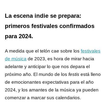
La escena indie se prepara:
primeros festivales confirmados
para 2024.
A medida que el telón cae sobre los
festivales
de música
de 2023, es hora de mirar hacia
adelante y anticipar lo que nos depara el
próximo año. El mundo de los
festis
está lleno
de emocionantes expectativas para el año
2024, y los amantes de la música ya pueden
comenzar a marcar sus calendarios.