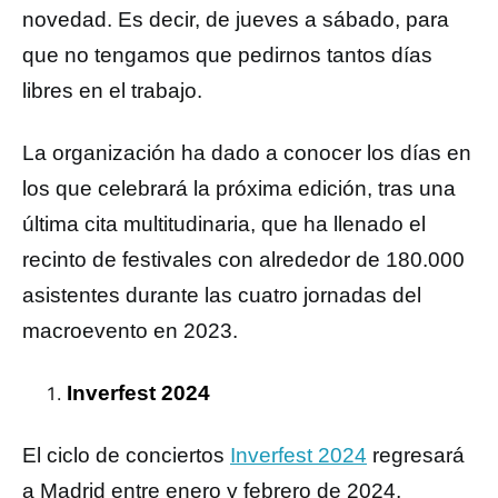
novedad. Es decir, de jueves a sábado, para
que no tengamos que pedirnos tantos días
libres en el trabajo.
La organización ha dado a conocer los días en
los que celebrará la próxima edición, tras una
última cita multitudinaria, que ha llenado el
recinto de festivales con alrededor de 180.000
asistentes durante las cuatro jornadas del
macroevento en 2023.
Inverfest 2024
El ciclo de conciertos
Inverfest 2024
regresará
a Madrid entre enero y febrero de 2024,