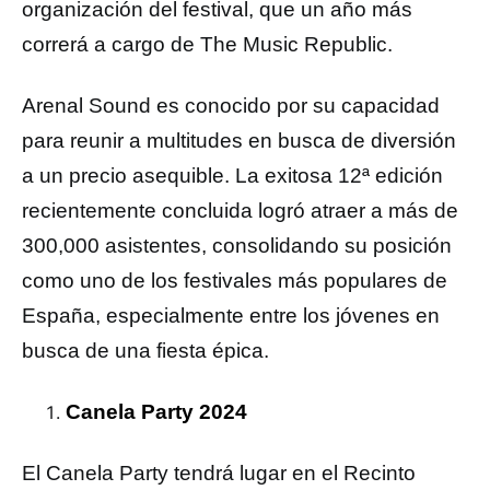
organización del festival, que un año más
correrá a cargo de The Music Republic.
Arenal Sound es conocido por su capacidad
para reunir a multitudes en busca de diversión
a un precio asequible. La exitosa 12ª edición
recientemente concluida logró atraer a más de
300,000 asistentes, consolidando su posición
como uno de los festivales más populares de
España, especialmente entre los jóvenes en
busca de una fiesta épica.
Canela Party 2024
El Canela Party tendrá lugar en el Recinto