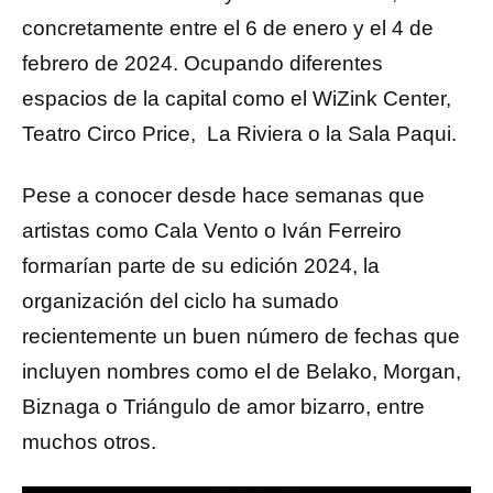
concretamente entre el 6 de enero y el 4 de
febrero de 2024. Ocupando diferentes
espacios de la capital como el WiZink Center,
Teatro Circo Price, La Riviera o la Sala Paqui.
Pese a conocer desde hace semanas que
artistas como Cala Vento o Iván Ferreiro
formarían parte de su edición 2024, la
organización del ciclo ha sumado
recientemente un buen número de fechas que
incluyen nombres como el de Belako, Morgan,
Biznaga o Triángulo de amor bizarro, entre
muchos otros.