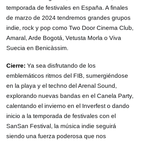
temporada de festivales en España. A finales
de marzo de 2024 tendremos grandes grupos
indie, rock y pop como Two Door Cinema Club,
Amaral, Arde Bogotá, Vetusta Morla o Viva
Suecia en Benicàssim.
Cierre:
Ya sea disfrutando de los
emblemáticos ritmos del FIB, sumergiéndose
en la playa y el techno del Arenal Sound,
explorando nuevas bandas en el Canela Party,
calentando el invierno en el Inverfest o dando
inicio a la temporada de festivales con el
SanSan Festival, la música indie seguirá
siendo una fuerza poderosa que nos