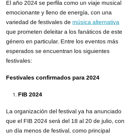
El año 2024 se perfila como un viaje musical
emocionante y lleno de energía, con una
variedad de festivales de
música alternativa
que prometen deleitar a los fanáticos de este
género en particular. Entre los eventos más
esperados se encuentran los siguientes
festivales:
Festivales confirmados para 2024
FIB 2024
La organización del festival ya ha anunciado
que el FIB 2024 será del 18 al 20 de julio, con
un día menos de festival, como principal