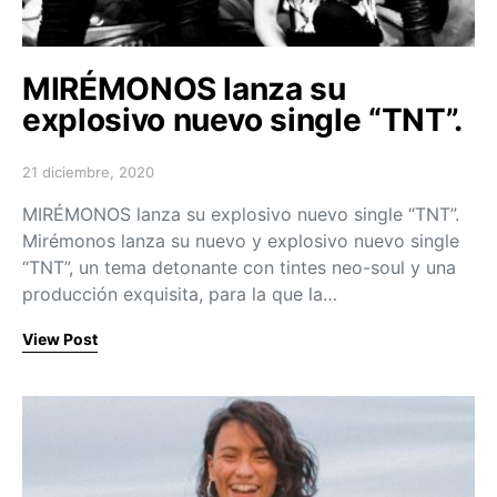
MIRÉMONOS lanza su
explosivo nuevo single “TNT”.
21 diciembre, 2020
Posted on
MIRÉMONOS lanza su explosivo nuevo single “TNT”.
Mirémonos lanza su nuevo y explosivo nuevo single
“TNT”, un tema detonante con tintes neo-soul y una
producción exquisita, para la que la…
View Post