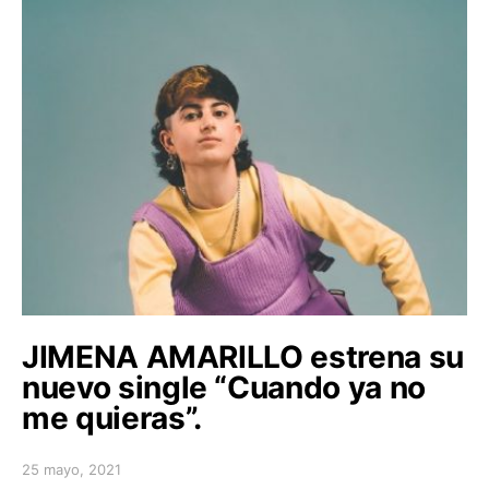
JIMENA AMARILLO estrena su
nuevo single “Cuando ya no
me quieras”.
25 mayo, 2021
Posted on