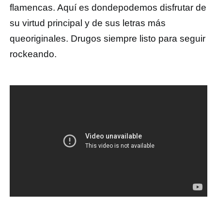
flamencas. Aquí es dondepodemos disfrutar de
su virtud principal y de sus letras más
queoriginales. Drugos siempre listo para seguir
rockeando.