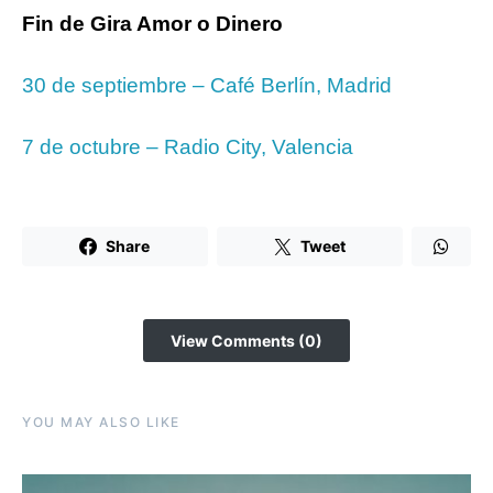
Fin de Gira Amor o Dinero
30 de septiembre – Café Berlín, Madrid
7 de octubre – Radio City, Valencia
Share
Tweet
View Comments (0)
YOU MAY ALSO LIKE