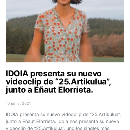
IDOIA presenta su nuevo
videoclip de “25.Artikulua”,
junto a Eñaut Elorrieta.
15 junio, 2021
Posted on
IDOIA presenta su nuevo videoclip de “25.Artikulua”,
junto a Eñaut Elorrieta. Idoia nos presenta su nuevo
videoclip de “25.Artikulua”, uno los singles más