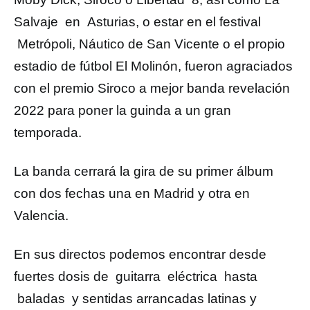
Salvaje en Asturias, o estar en el festival
Metrópoli, Náutico de San Vicente o el propio
estadio de fútbol El Molinón, fueron agraciados
con el premio Siroco a mejor banda revelación
2022 para poner la guinda a un gran
temporada.
La banda cerrará la gira de su primer álbum
con dos fechas una en Madrid y otra en
Valencia.
En sus directos podemos encontrar desde
fuertes dosis de guitarra eléctrica hasta
baladas y sentidas arrancadas latinas y