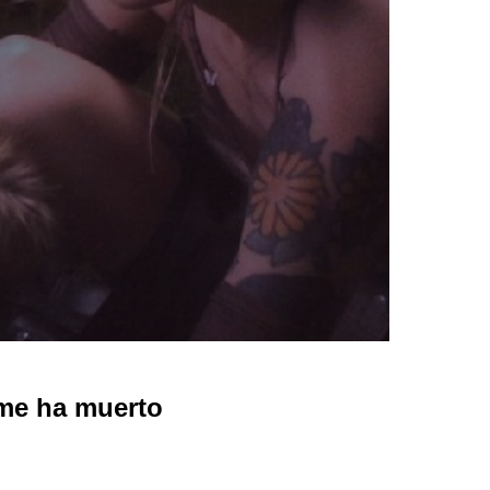
me ha muerto