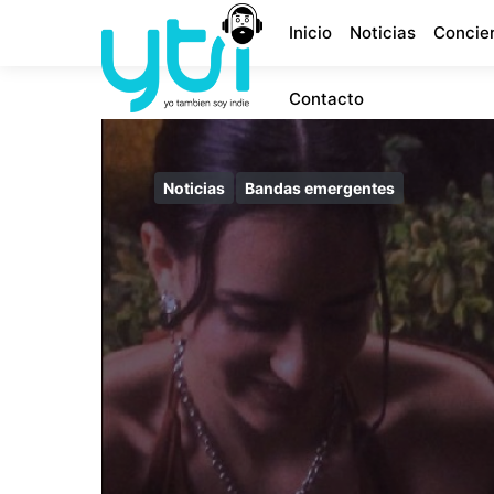
Inicio
Noticias
Concie
Contacto
Noticias
Bandas emergentes