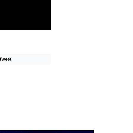
Tweet