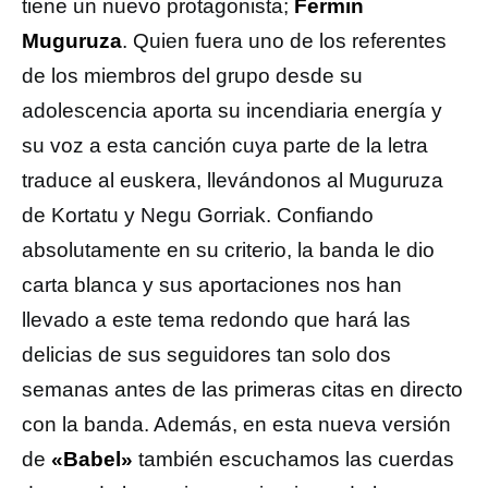
tiene un nuevo protagonista;
Fermin
Muguruza
. Quien fuera uno de los referentes
de los miembros del grupo desde su
adolescencia aporta su incendiaria energía y
su voz a esta canción cuya parte de la letra
traduce al euskera, llevándonos al Muguruza
de Kortatu y Negu Gorriak. Confiando
absolutamente en su criterio, la banda le dio
carta blanca y sus aportaciones nos han
llevado a este tema redondo que hará las
delicias de sus seguidores tan solo dos
semanas antes de las primeras citas en directo
con la banda. Además, en esta nueva versión
de
«Babel»
también escuchamos las cuerdas