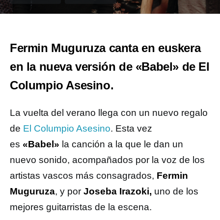
Fermin Muguruza canta en euskera
en la nueva versión de «Babel» de El
Columpio Asesino.
La vuelta del verano llega con un nuevo regalo
de
El Columpio Asesino
. Esta vez
es
«Babel»
la canción a la que le dan un
nuevo sonido, acompañados por la voz de los
artistas vascos más consagrados,
Fermin
Muguruza
, y por
Joseba Irazoki,
uno de los
mejores guitarristas de la escena.