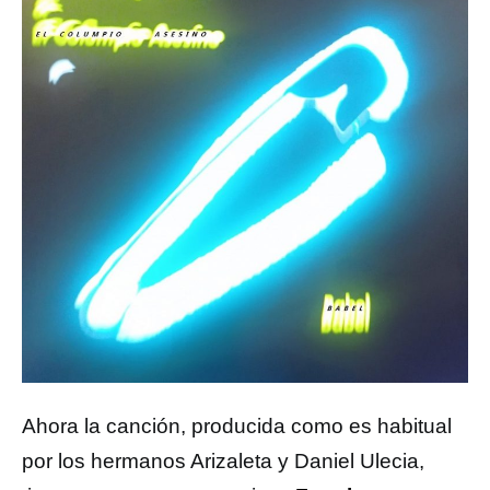
Ahora la canción, producida como es habitual
por los hermanos Arizaleta y Daniel Ulecia,