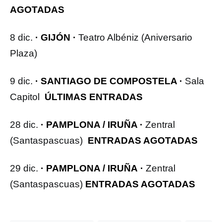
AGOTADAS
8 dic.
· GIJÓN ·
Teatro Albéniz (Aniversario
Plaza)
9 dic.
· SANTIAGO DE COMPOSTELA ·
Sala
Capitol
ÚLTIMAS ENTRADAS
28 dic.
· PAMPLONA / IRUÑA ·
Zentral
(Santaspascuas)
ENTRADAS AGOTADAS
29 dic.
· PAMPLONA / IRUÑA ·
Zentral
(Santaspascuas)
ENTRADAS AGOTADAS