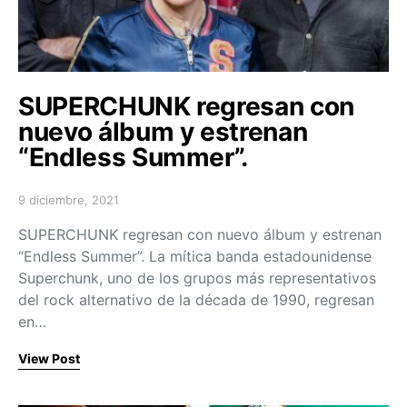
SUPERCHUNK regresan con
nuevo álbum y estrenan
“Endless Summer”.
9 diciembre, 2021
Posted on
SUPERCHUNK regresan con nuevo álbum y estrenan
“Endless Summer”. La mítica banda estadounidense
Superchunk, uno de los grupos más representativos
del rock alternativo de la década de 1990, regresan
en…
View Post