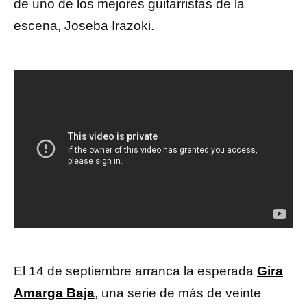
de uno de los mejores guitarristas de la
escena, Joseba Irazoki.
El 14 de septiembre arranca la esperada
Gira
Amarga Baja
, una serie de más de veinte