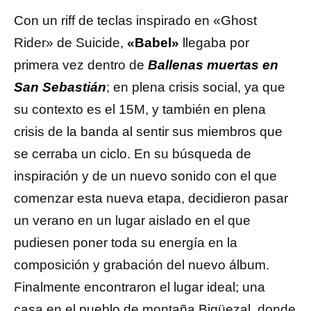
Con un riff de teclas inspirado en «Ghost
Rider» de Suicide,
«Babel»
llegaba por
primera vez dentro de
Ballenas muertas en
San Sebastián
; en plena crisis social, ya que
su contexto es el 15M, y también en plena
crisis de la banda al sentir sus miembros que
se cerraba un ciclo. En su búsqueda de
inspiración y de un nuevo sonido con el que
comenzar esta nueva etapa, decidieron pasar
un verano en un lugar aislado en el que
pudiesen poner toda su energía en la
composición y grabación del nuevo álbum.
Finalmente encontraron el lugar ideal; una
casa en el pueblo de montaña Bigüezal, donde