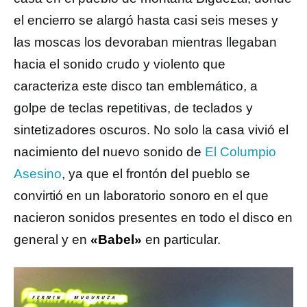
el encierro se alargó hasta casi seis meses y
las moscas los devoraban mientras llegaban
hacia el sonido crudo y violento que
caracteriza este disco tan emblemático, a
golpe de teclas repetitivas, de teclados y
sintetizadores oscuros. No solo la casa vivió el
nacimiento del nuevo sonido de
El Columpio
Asesino
, ya que el frontón del pueblo se
convirtió en un laboratorio sonoro en el que
nacieron sonidos presentes en todo el disco en
general y en
«Babel»
en particular.