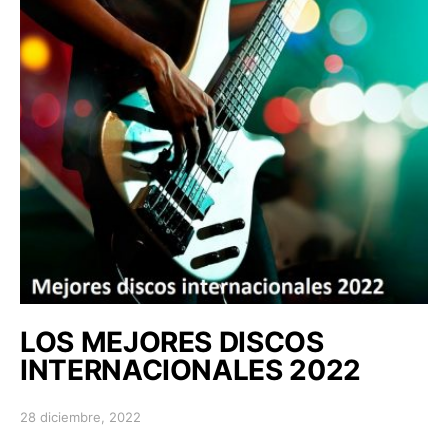
LOS MEJORES DISCOS
INTERNACIONALES 2022
28 diciembre, 2022
Posted on