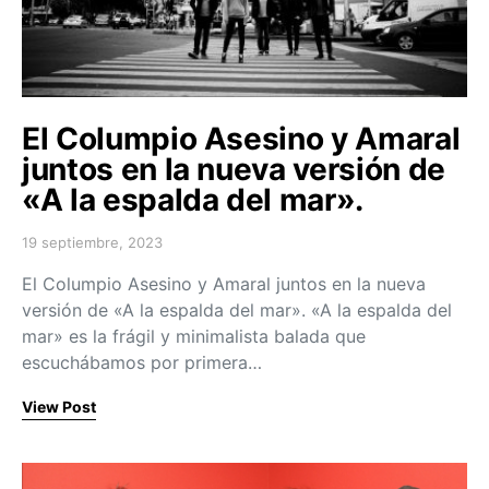
El Columpio Asesino y Amaral
juntos en la nueva versión de
«A la espalda del mar».
19 septiembre, 2023
Posted on
El Columpio Asesino y Amaral juntos en la nueva
versión de «A la espalda del mar». «A la espalda del
mar» es la frágil y minimalista balada que
escuchábamos por primera…
View Post