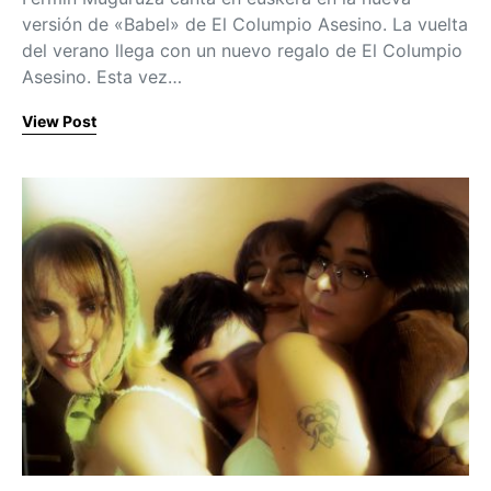
versión de «Babel» de El Columpio Asesino. La vuelta
del verano llega con un nuevo regalo de El Columpio
Asesino. Esta vez…
View Post