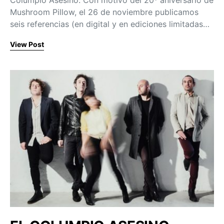
Mushroom Pillow, el 26 de noviembre publicamos
seis referencias (en digital y en ediciones limitadas…
View Post