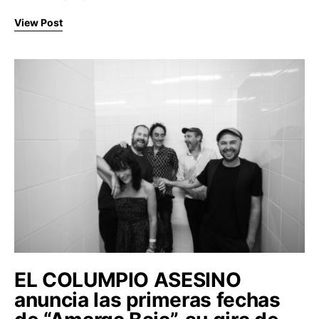
View Post
EL COLUMPIO ASESINO
anuncia las primeras fechas