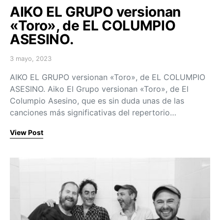
AIKO EL GRUPO versionan
«Toro», de EL COLUMPIO
ASESINO.
3 mayo, 2023
Posted on
AIKO EL GRUPO versionan «Toro», de EL COLUMPIO
ASESINO. Aiko El Grupo versionan «Toro», de El
Columpio Asesino, que es sin duda unas de las
canciones más significativas del repertorio…
View Post