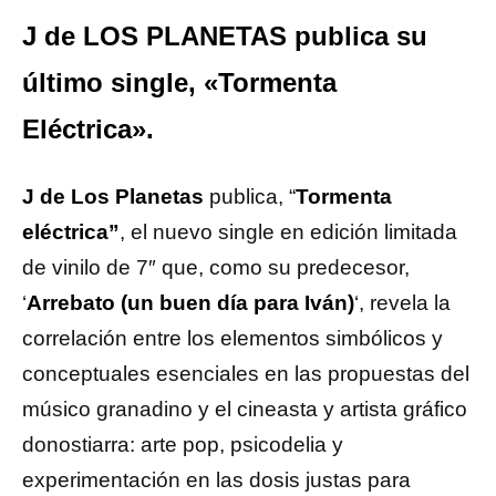
J de LOS PLANETAS publica su
último single, «Tormenta
Eléctrica».
J de Los Planetas
publica, “
Tormenta
eléctrica”
, el nuevo single en edición limitada
de vinilo de 7″ que, como su predecesor,
‘
Arrebato (un buen día para Iván)
‘, revela la
correlación entre los elementos simbólicos y
conceptuales esenciales en las propuestas del
músico granadino y el cineasta y artista gráfico
donostiarra: arte pop, psicodelia y
experimentación en las dosis justas para