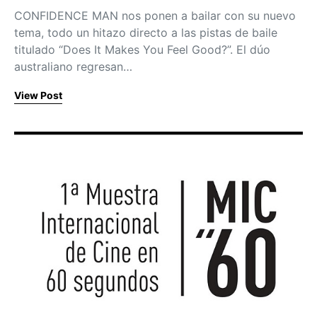
CONFIDENCE MAN nos ponen a bailar con su nuevo
tema, todo un hitazo directo a las pistas de baile
titulado “Does It Makes You Feel Good?”. El dúo
australiano regresan…
View Post