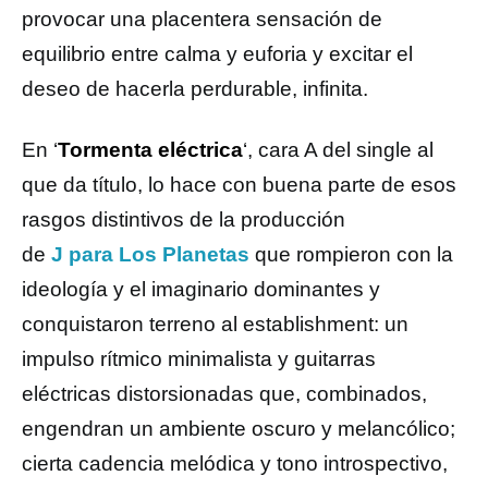
provocar una placentera sensación de
equilibrio entre calma y euforia y excitar el
deseo de hacerla perdurable, infinita.
En ‘
Tormenta eléctrica
‘, cara A del single al
que da título, lo hace con buena parte de esos
rasgos distintivos de la producción
de
J para Los Planetas
que rompieron con la
ideología y el imaginario dominantes y
conquistaron terreno al establishment: un
impulso rítmico minimalista y guitarras
eléctricas distorsionadas que, combinados,
engendran un ambiente oscuro y melancólico;
cierta cadencia melódica y tono introspectivo,