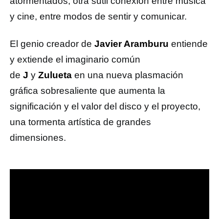
atormentados, otra sutil conexión entre música
y cine, entre modos de sentir y comunicar.
El genio creador de
Javier Aramburu
entiende
y extiende el imaginario común
de
J
y
Zulueta
en una nueva plasmación
gráfica sobresaliente que aumenta la
significación y el valor del disco y el proyecto,
una tormenta artística de grandes
dimensiones.