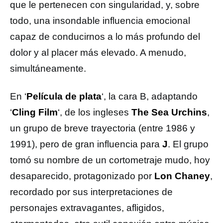
que le pertenecen con singularidad, y, sobre
todo, una insondable influencia emocional
capaz de conducirnos a lo más profundo del
dolor y al placer más elevado. A menudo,
simultáneamente.
En ‘
Película de plata
‘, la cara B, adaptando
‘
Cling Film
‘, de los ingleses
The Sea Urchins
,
un grupo de breve trayectoria (entre 1986 y
1991), pero de gran influencia para
J
. El grupo
tomó su nombre de un cortometraje mudo, hoy
desaparecido, protagonizado por
Lon Chaney
,
recordado por sus interpretaciones de
personajes extravagantes, afligidos,