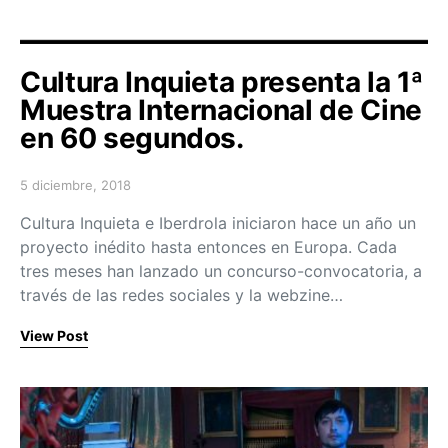
Cultura Inquieta presenta la 1ª
Muestra Internacional de Cine
en 60 segundos.
5 diciembre, 2018
Posted on
Cultura Inquieta e Iberdrola iniciaron hace un año un
proyecto inédito hasta entonces en Europa. Cada
tres meses han lanzado un concurso-convocatoria, a
través de las redes sociales y la webzine…
View Post