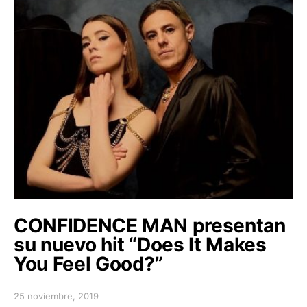
CONFIDENCE MAN presentan
su nuevo hit “Does It Makes
You Feel Good?”
25 noviembre, 2019
Posted on