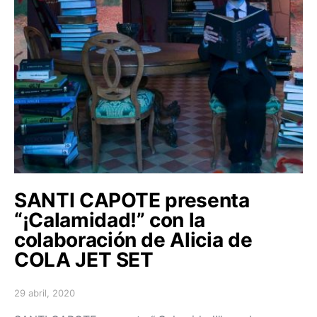
SANTI CAPOTE presenta
“¡Calamidad!” con la
colaboración de Alicia de
COLA JET SET
29 abril, 2020
Posted on