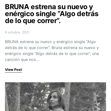
BRUNA estrena su nuevo y
enérgico single “Algo detrás
de lo que correr”.
6 octubre, 2021
Posted on
BRUNA estrena su nuevo y enérgico single “Algo
detrás de lo que correr”. Bruna estrena su nuevo y
enérgico single “Algo detrás de lo que correr”, una
canción que nos…
View Post