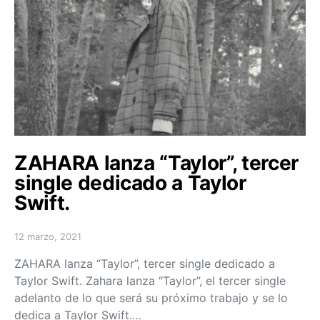
ZAHARA lanza “Taylor”, tercer
single dedicado a Taylor
Swift.
12 marzo, 2021
Posted on
ZAHARA lanza “Taylor”, tercer single dedicado a
Taylor Swift. Zahara lanza “Taylor”, el tercer single
adelanto de lo que será su próximo trabajo y se lo
dedica a Taylor Swift.…