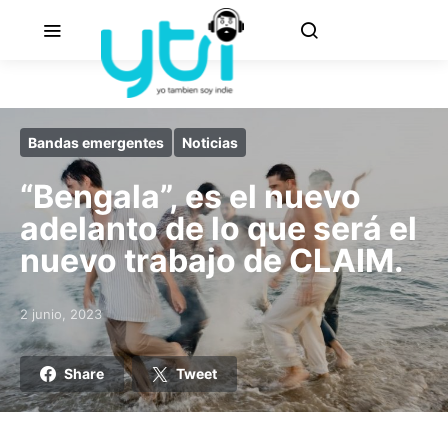
Bandas emergentes
Noticias
“Bengala”, es el nuevo
adelanto de lo que será el
nuevo trabajo de CLAIM.
2 junio, 2023
Posted on
Share
Tweet