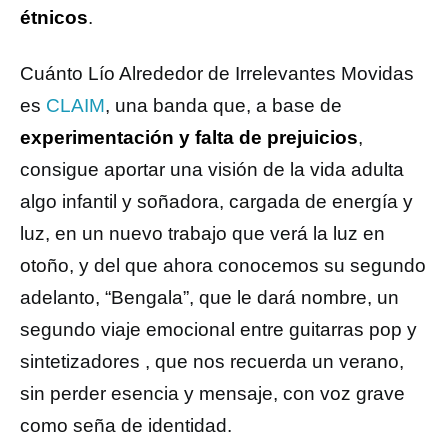
étnicos
.
Cuánto Lío Alrededor de Irrelevantes Movidas
es
CLAIM
, una banda que, a base de
experimentación y falta de prejuicios
,
consigue aportar una visión de la vida adulta
algo infantil y soñadora, cargada de energía y
luz, en un nuevo trabajo que verá la luz en
otoño, y del que ahora conocemos su segundo
adelanto, “Bengala”, que le dará nombre, un
segundo viaje emocional entre guitarras pop y
sintetizadores , que nos recuerda un verano,
sin perder esencia y mensaje, con voz grave
como seña de identidad.