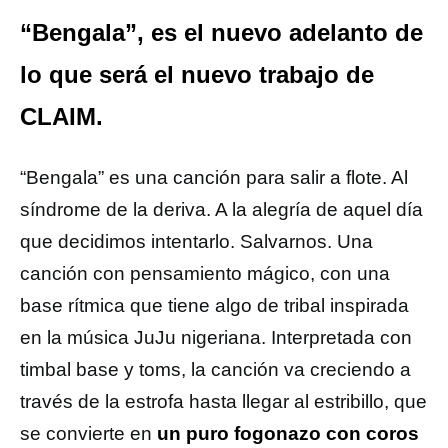
“Bengala”, es el nuevo adelanto de
lo que será el nuevo trabajo de
CLAIM.
“Bengala” es una canción para salir a flote. Al
síndrome de la deriva. A la alegría de aquel día
que decidimos intentarlo. Salvarnos. Una
canción con pensamiento mágico, con una
base rítmica que tiene algo de tribal inspirada
en la música JuJu nigeriana. Interpretada con
timbal base y toms, la canción va creciendo a
través de la estrofa hasta llegar al estribillo, que
se convierte en
un puro fogonazo con coros