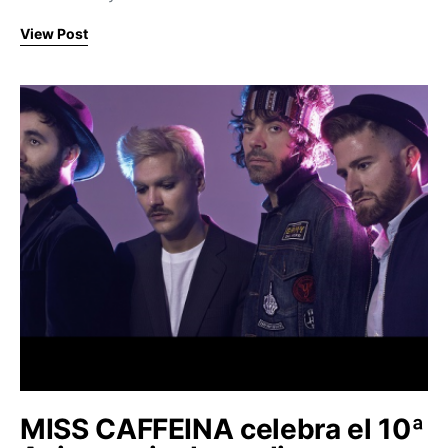
View Post
MISS CAFFEINA celebra el 10ª