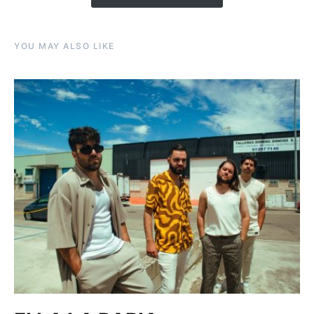
YOU MAY ALSO LIKE