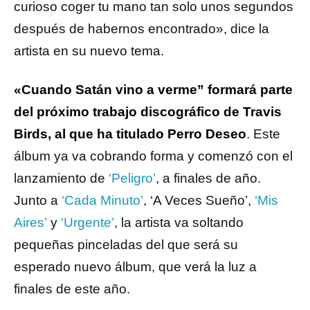
curioso coger tu mano tan solo unos segundos
después de habernos encontrado», dice la
artista en su nuevo tema.
«Cuando Satán vino a verme” formará parte
del próximo trabajo discográfico de Travis
Birds, al que ha titulado Perro Deseo
. Este
álbum ya va cobrando forma y comenzó con el
lanzamiento de
‘Peligro’
, a finales de año.
Junto a
‘Cada Minuto’
, ‘A Veces Sueño’,
‘Mis
Aires’
y
‘Urgente’
, la artista va soltando
pequeñas pinceladas del que será su
esperado nuevo álbum, que verá la luz a
finales de este año.