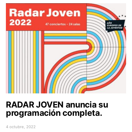
RADAR JOVEN anuncia su
programación completa.
4 octubre, 2022
Posted on