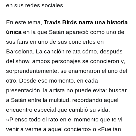
en sus redes sociales.
En este tema,
Travis Birds narra una historia
única
en la que Satán apareció como uno de
sus fans en uno de sus conciertos en
Barcelona. La canción relata cómo, después
del show, ambos personajes se conocieron y,
sorprendentemente, se enamoraron el uno del
otro. Desde ese momento, en cada
presentación, la artista no puede evitar buscar
a Satán entre la multitud, recordando aquel
encuentro especial que cambió su vida.
«Pienso todo el rato en el momento que te vi
venir a verme a aquel concierto» o «Fue tan