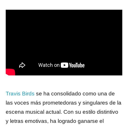
Travis Birds
se ha consolidado como una de
las voces más prometedoras y singulares de la
escena musical actual. Con su estilo distintivo
y letras emotivas, ha logrado ganarse el