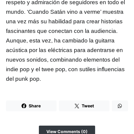
respeto y admiración de seguidores en todo el
mundo. ‘Cuando Satán vino a verme’ muestra
una vez más su habilidad para crear historias
fascinantes que conectan con la audiencia.
Aunque, esta vez, ha cambiado la guitarra
acústica por las eléctricas para adentrarse en
nuevos sonidos, combinando elementos del
indie pop y el twee pop, con sutiles influencias
del punk pop.
Share
Tweet
View Comments (0)