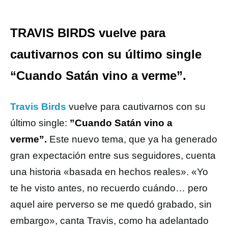
TRAVIS BIRDS vuelve para
cautivarnos con su último single
“Cuando Satán vino a verme”.
Travis Birds
vuelve para cautivarnos con su
último single:
”Cuando Satán vino a
verme”.
Este nuevo tema, que ya ha generado
gran expectación entre sus seguidores, cuenta
una historia «basada en hechos reales». «Yo
te he visto antes, no recuerdo cuándo… pero
aquel aire perverso se me quedó grabado, sin
embargo», canta Travis, como ha adelantado